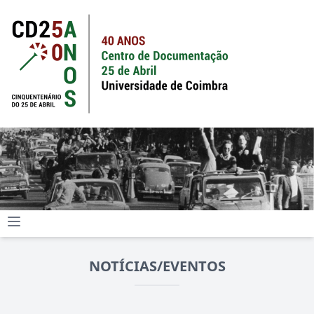
NOTÍCIAS/EVENTOS