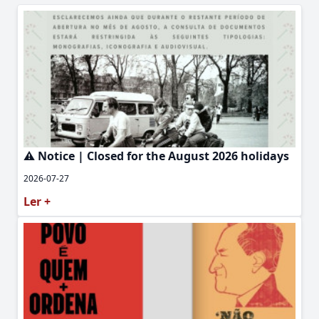
⚠️ Notice | Closed for the August 2026 holidays
2026-07-27
Ler +