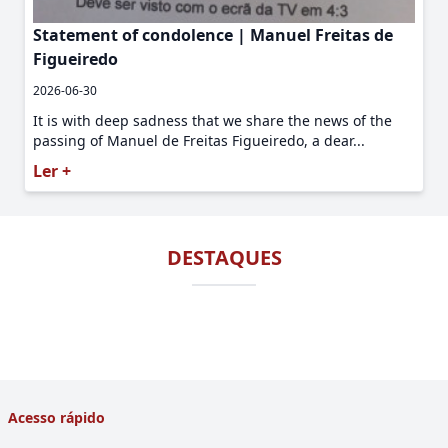
Statement of condolence | Manuel Freitas de
Figueiredo
2026-06-30
It is with deep sadness that we share the news of the
passing of Manuel de Freitas Figueiredo, a dear...
Ler +
DESTAQUES
Acesso rápido