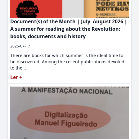
Document(s) of the Month | July–August 2026 |
A summer for reading about the Revolution:
books, documents and history
2026-07-17
There are books for which summer is the ideal time to
be discovered. Among the recent publications devoted
to the...
Ler +