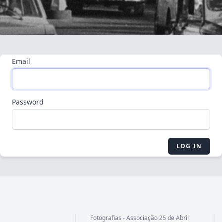
Email
Password
LOG IN
Fotografias - Associação 25 de Abril