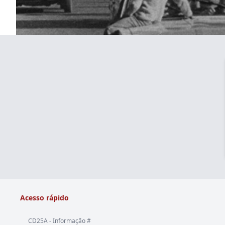
Acesso rápido
CD25A - Informação #