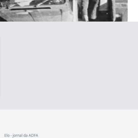
Elo - jornal da ADFA