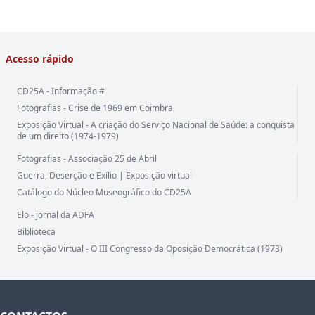
Acesso rápido
CD25A - Informação #
Fotografias - Crise de 1969 em Coimbra
Exposição Virtual - A criação do Serviço Nacional de Saúde: a conquista
de um direito (1974-1979)
Fotografias - Associação 25 de Abril
Guerra, Deserção e Exílio | Exposição virtual
Catálogo do Núcleo Museográfico do CD25A
Elo - jornal da ADFA
Biblioteca
Exposição Virtual - O III Congresso da Oposição Democrática (1973)