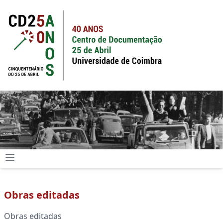
Obras editadas
Obras editadas