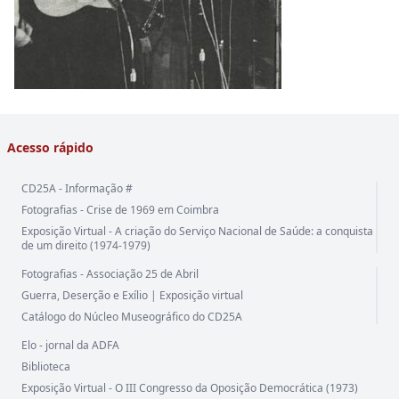
Acesso rápido
CD25A - Informação #
Fotografias - Crise de 1969 em Coimbra
Exposição Virtual - A criação do Serviço Nacional de Saúde: a conquista
de um direito (1974-1979)
Fotografias - Associação 25 de Abril
Guerra, Deserção e Exílio | Exposição virtual
Catálogo do Núcleo Museográfico do CD25A
Elo - jornal da ADFA
Biblioteca
Exposição Virtual - O III Congresso da Oposição Democrática (1973)