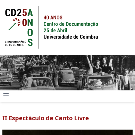
II Espectáculo de Canto Livre