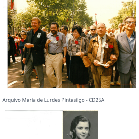
Arquivo Maria de Lurdes Pintasilgo - CD25A