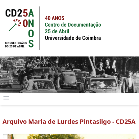
Arquivo Maria de Lurdes Pintasilgo - CD25A