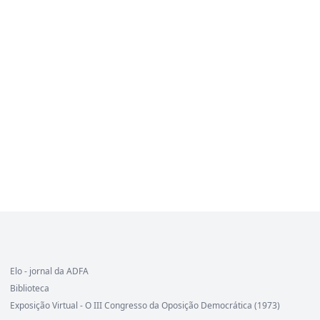
Elo - jornal da ADFA
Biblioteca
Exposição Virtual - O III Congresso da Oposição Democrática (1973)