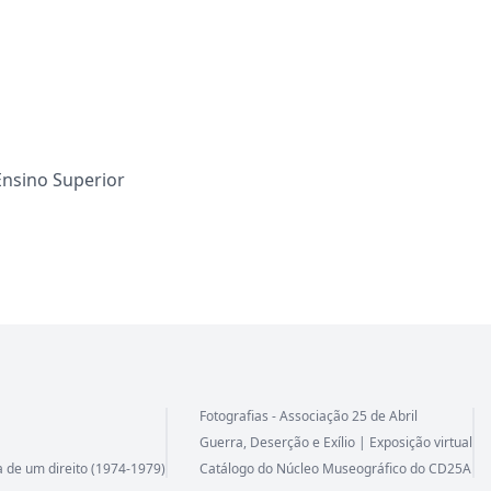
 Ensino Superior
Fotografias - Associação 25 de Abril
Guerra, Deserção e Exílio | Exposição virtual
a de um direito (1974-1979)
Catálogo do Núcleo Museográfico do CD25A