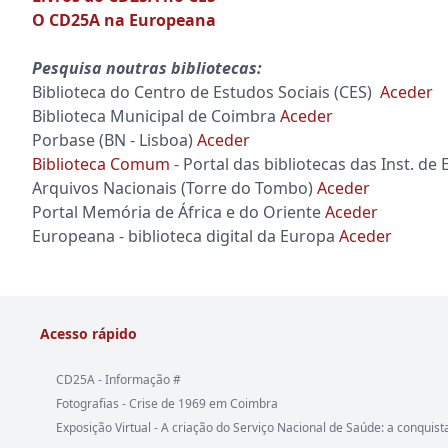
O CD25A na Europeana
Pesquisa noutras bibliotecas:
Biblioteca do Centro de Estudos Sociais (CES)
Aceder
Biblioteca Municipal de Coimbra
Aceder
Porbase (BN - Lisboa)
Aceder
Biblioteca Comum
- Portal das bibliotecas das Inst. de
Arquivos Nacionais (Torre do Tombo)
Aceder
Portal Memória de África e do Oriente
Aceder
Europeana - biblioteca digital da Europa
Aceder
Acesso rápido
CD25A - Informação #
Fotografias - Crise de 1969 em Coimbra
Exposição Virtual - A criação do Serviço Nacional de Saúde: a conquist