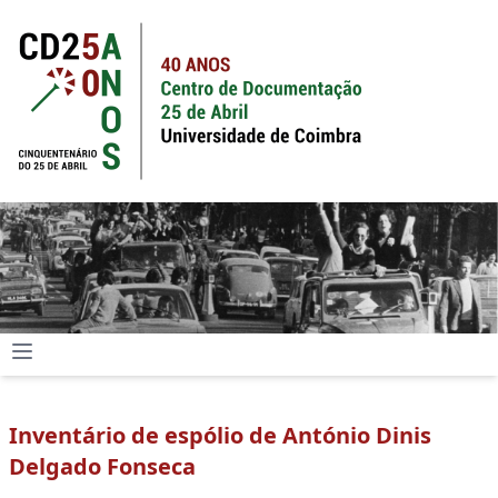
Inventário de espólio de António Dinis
Delgado Fonseca