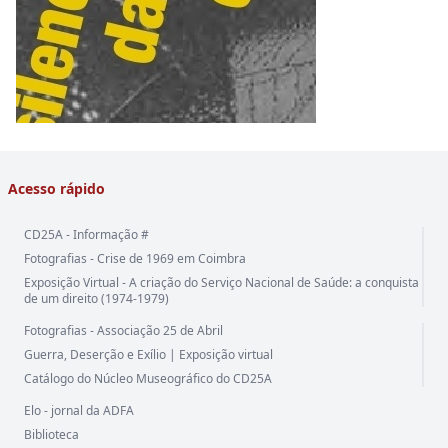
Acesso rápido
CD25A - Informação #
Fotografias - Crise de 1969 em Coimbra
Exposição Virtual - A criação do Serviço Nacional de Saúde: a conquista
de um direito (1974-1979)
Fotografias - Associação 25 de Abril
Guerra, Deserção e Exílio | Exposição virtual
Catálogo do Núcleo Museográfico do CD25A
Elo - jornal da ADFA
Biblioteca