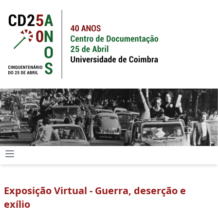
Exposição Virtual - Guerra, deserção e
exílio