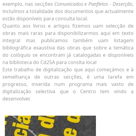
exemplo, nas secções
Comunicados e Panfletos - Deserção
,
incluímos a totalidade dos documentos que actualmente
estão disponíveis para consulta local.
Quanto aos livros e artigos fizemos uam selecção de
obras mais raras para disponibilizarmos aqui em texto
integral mas publicamos também uam listagem
bibliográfica exaustiva das obras que sobre a temática
do colóquio se encontram já catalogadas e disponíveis
na biblioteca do Cd25A para conslta local
Este trabalho de digitalização que aqui começámos e à
semelhança de outras secções, é uma tarefa em
progresso, inserida num programa mais vasto de
digitalização selectiva que o Centro tem vindo a
desenvolver.