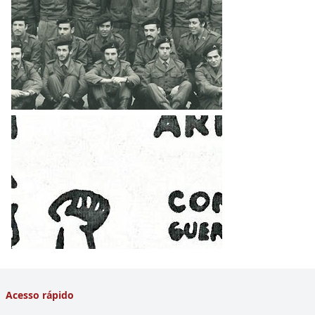
Acesso rápido