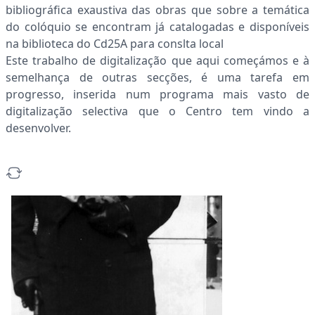
bibliográfica exaustiva das obras que sobre a temática
do colóquio se encontram já catalogadas e disponíveis
na biblioteca do Cd25A para conslta local
Este trabalho de digitalização que aqui começámos e à
semelhança de outras secções, é uma tarefa em
progresso, inserida num programa mais vasto de
digitalização selectiva que o Centro tem vindo a
desenvolver.