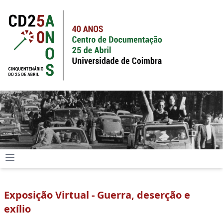
Exposição Virtual - Guerra, deserção e
exílio