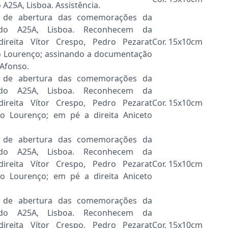
A25A, Lisboa. Assistência.
e de abertura das comemorações da
 do A25A, Lisboa. Reconhecem da
ireita Vítor Crespo, Pedro Pezarat
Cor. 15x10cm
o Lourenço; assinando a documentação
 Afonso.
e de abertura das comemorações da
 do A25A, Lisboa. Reconhecem da
ireita Vítor Crespo, Pedro Pezarat
Cor. 15x10cm
co Lourenço; em pé a direita Aniceto
e de abertura das comemorações da
 do A25A, Lisboa. Reconhecem da
ireita Vítor Crespo, Pedro Pezarat
Cor. 15x10cm
co Lourenço; em pé a direita Aniceto
e de abertura das comemorações da
 do A25A, Lisboa. Reconhecem da
ireita Vítor Crespo, Pedro Pezarat
Cor. 15x10cm