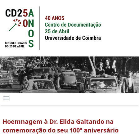
Hoemnagem à Dr. Elida Gaitando na
comemoração do seu 100º aniversário