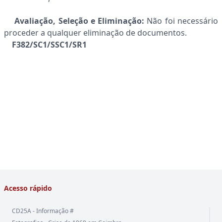
Avaliação, Seleção e Eliminação:
Não foi necessário
proceder a qualquer eliminação de documentos.
F382/SC1/SSC1/SR1
Acesso rápido
CD25A - Informação #