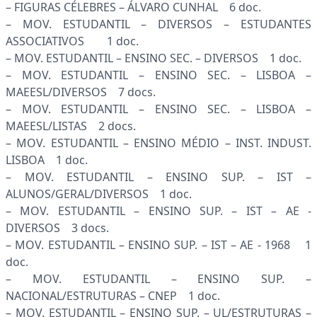
– FIGURAS CÉLEBRES – ÁLVARO CUNHAL 6 doc.
– MOV. ESTUDANTIL – DIVERSOS – ESTUDANTES
ASSOCIATIVOS 1 doc.
– MOV. ESTUDANTIL – ENSINO SEC. – DIVERSOS 1 doc.
– MOV. ESTUDANTIL – ENSINO SEC. – LISBOA –
MAEESL/DIVERSOS 7 docs.
– MOV. ESTUDANTIL – ENSINO SEC. – LISBOA –
MAEESL/LISTAS 2 docs.
– MOV. ESTUDANTIL – ENSINO MÉDIO – INST. INDUST.
LISBOA 1 doc.
– MOV. ESTUDANTIL – ENSINO SUP. – IST –
ALUNOS/GERAL/DIVERSOS 1 doc.
– MOV. ESTUDANTIL – ENSINO SUP. – IST – AE -
DIVERSOS 3 docs.
– MOV. ESTUDANTIL – ENSINO SUP. – IST – AE - 1968 1
doc.
– MOV. ESTUDANTIL – ENSINO SUP. –
NACIONAL/ESTRUTURAS – CNEP 1 doc.
– MOV. ESTUDANTIL – ENSINO SUP. – UL/ESTRUTURAS –