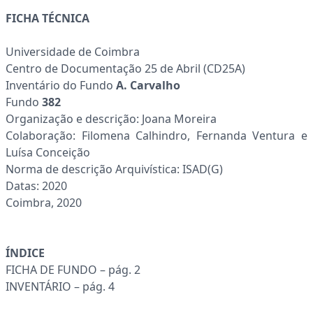
FICHA TÉCNICA
Universidade de Coimbra
Centro de Documentação 25 de Abril (CD25A)
Inventário do Fundo
A. Carvalho
Fundo
382
Organização e descrição: Joana Moreira
Colaboração: Filomena Calhindro, Fernanda Ventura e
Luísa Conceição
Norma de descrição Arquivística: ISAD(G)
Datas: 2020
Coimbra, 2020
ÍNDICE
FICHA DE FUNDO – pág. 2
INVENTÁRIO – pág. 4