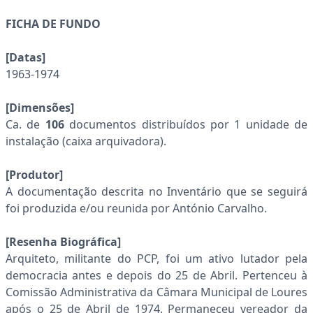
FICHA DE FUNDO
[Datas]
1963-1974
[Dimensões]
Ca. de
106
documentos distribuídos por 1 unidade de
instalação (caixa arquivadora).
[Produtor]
A documentação descrita no Inventário que se seguirá
foi produzida e/ou reunida por António Carvalho.
[Resenha Biográfica]
Arquiteto, militante do PCP, foi um ativo lutador pela
democracia antes e depois do 25 de Abril. Pertenceu à
Comissão Administrativa da Câmara Municipal de Loures
após o 25 de Abril de 1974. Permaneceu vereador da