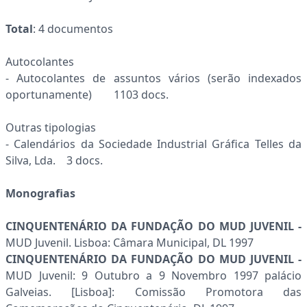
Total
: 4 documentos
Autocolantes
- Autocolantes de assuntos vários (serão indexados
oportunamente) 1103 docs.
Outras tipologias
- Calendários da Sociedade Industrial Gráfica Telles da
Silva, Lda. 3 docs.
Monografias
CINQUENTENÁRIO DA FUNDAÇÃO DO MUD JUVENIL -
MUD Juvenil. Lisboa: Câmara Municipal, DL 1997
CINQUENTENÁRIO DA FUNDAÇÃO DO MUD JUVENIL -
MUD Juvenil: 9 Outubro a 9 Novembro 1997 palácio
Galveias. [Lisboa]: Comissão Promotora das