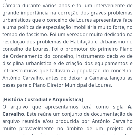
Câmara durante vários anos e foi um interveniente de
grande importância na correção dos graves problemas
urbanísticos que o concelho de Loures apresentava face
a uma política de especulação imobiliária muito forte, no
tempo do fascismo. Foi um vereador muito dedicado na
resolução dos problemas de Habitação e Urbanismo no
concelho de Loures. Foi o promotor do primeiro Plano
de Ordenamento do concelho, instrumento decisivo de
disciplina urbanística e de criação dos equipamentos e
infraestruturas que faltavam à população do concelho.
António Carvalho, antes de deixar a Câmara, lançou as
bases para o Plano Diretor Municipal de Loures.
[História Custodial e Arquivística]
O arquivo que apresentamos terá como sigla
A.
Carvalho
. Este reúne um conjunto de documentação de
arquivo reunida e/ou produzida por António Carvalho
muito provavelmente no âmbito de um projeto de