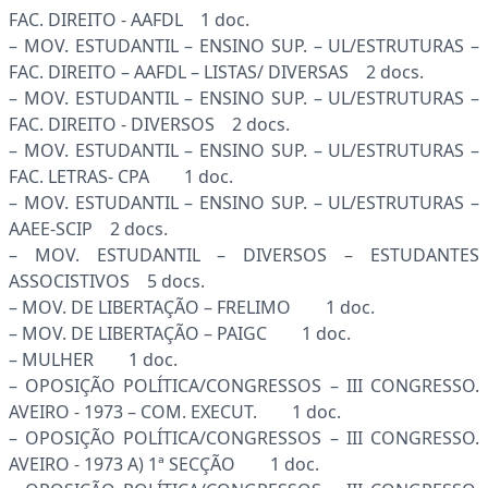
FAC. DIREITO - AAFDL 1 doc.
– MOV. ESTUDANTIL – ENSINO SUP. – UL/ESTRUTURAS –
FAC. DIREITO – AAFDL – LISTAS/ DIVERSAS 2 docs.
– MOV. ESTUDANTIL – ENSINO SUP. – UL/ESTRUTURAS –
FAC. DIREITO - DIVERSOS 2 docs.
– MOV. ESTUDANTIL – ENSINO SUP. – UL/ESTRUTURAS –
FAC. LETRAS- CPA 1 doc.
– MOV. ESTUDANTIL – ENSINO SUP. – UL/ESTRUTURAS –
AAEE-SCIP 2 docs.
– MOV. ESTUDANTIL – DIVERSOS – ESTUDANTES
ASSOCISTIVOS 5 docs.
– MOV. DE LIBERTAÇÃO – FRELIMO 1 doc.
– MOV. DE LIBERTAÇÃO – PAIGC 1 doc.
– MULHER 1 doc.
– OPOSIÇÃO POLÍTICA/CONGRESSOS – III CONGRESSO.
AVEIRO - 1973 – COM. EXECUT. 1 doc.
– OPOSIÇÃO POLÍTICA/CONGRESSOS – III CONGRESSO.
AVEIRO - 1973 A) 1ª SECÇÃO 1 doc.