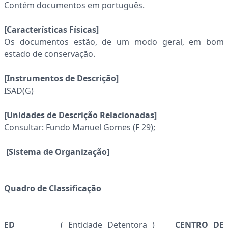
Contém documentos em português.
[Características Físicas]
Os documentos estão, de um modo geral, em bom
estado de conservação.
[Instrumentos de Descrição]
ISAD(G)
[Unidades de Descrição Relacionadas]
Consultar: Fundo Manuel Gomes (F 29);
[Sistema de Organização]
Quadro de Classificação
ED
( Entidade Detentora )
CENTRO DE