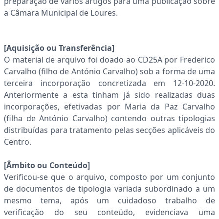
preparação de vários artigos para uma publicação sobre
a Câmara Municipal de Loures.
[Aquisição ou Transferência]
O material de arquivo foi doado ao CD25A por Frederico
Carvalho (filho de António Carvalho) sob a forma de uma
terceira incorporação concretizada em 12-10-2020.
Anteriormente a esta tinham já sido realizadas duas
incorporações, efetivadas por Maria da Paz Carvalho
(filha de António Carvalho) contendo outras tipologias
distribuídas para tratamento pelas secções aplicáveis do
Centro.
[Âmbito ou Conteúdo]
Verificou-se que o arquivo, composto por um conjunto
de documentos de tipologia variada subordinado a um
mesmo tema, após um cuidadoso trabalho de
verificação do seu conteúdo, evidenciava uma