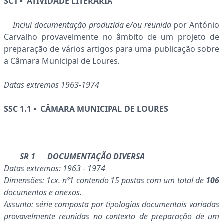
SC1 • ATIVIDADE LITERÁRIA
Inclui documentação produzida e/ou reunida
por António
Carvalho provavelmente no âmbito de um projeto de
preparação de vários artigos para uma publicação sobre
a Câmara Municipal de Loures
.
Datas extremas 1963-1974
SSC 1.1 • CÂMARA MUNICIPAL DE LOURES
SR 1 DOCUMENTAÇÃO DIVERSA
Datas extremas: 1963 - 1974
Dimensões: 1cx. nº1 contendo 15 pastas com um total de
106
documentos e anexos.
Assunto: série composta por tipologias documentais variadas
provavelmente reunidas no contexto de preparação de um