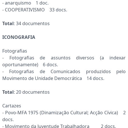
- anarquismo 1 doc.
- COOPERATIVISMO 33 docs.
Total
: 34 documentos
ICONOGRAFIA
Fotografias
- Fotografias de assuntos diversos (a indexar
oportunamente) 6 docs.
- Fotografias de Comunicados produzidos pelo
Movimento de Unidade Democrática 14 docs.
Total
: 20 documentos
Cartazes
- Povo-MFA 1975 (Dinamização Cultural; Acção Cívica) 2
docs.
- Movimento da Juventude Trabalhadora 2 docs.