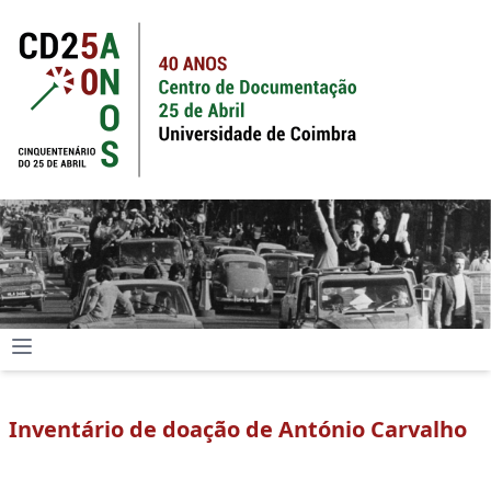
Inventário de doação de António Carvalho