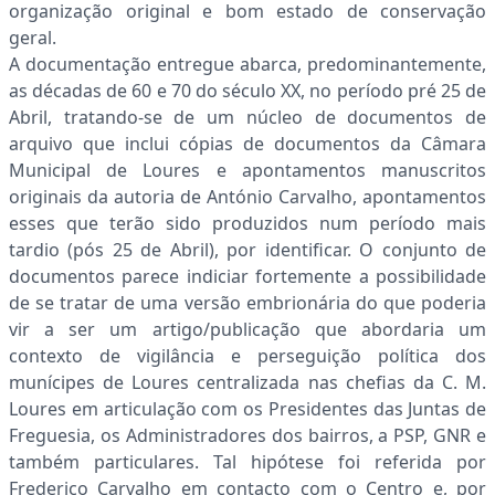
organização original e bom estado de conservação
geral.
A documentação entregue abarca, predominantemente,
as décadas de 60 e 70 do século XX, no período pré 25 de
Abril, tratando-se de um núcleo de documentos de
arquivo que inclui cópias de documentos da Câmara
Municipal de Loures e apontamentos manuscritos
originais da autoria de António Carvalho, apontamentos
esses que terão sido produzidos num período mais
tardio (pós 25 de Abril), por identificar. O conjunto de
documentos parece indiciar fortemente a possibilidade
de se tratar de uma versão embrionária do que poderia
vir a ser um artigo/publicação que abordaria um
contexto de vigilância e perseguição política dos
munícipes de Loures centralizada nas chefias da C. M.
Loures em articulação com os Presidentes das Juntas de
Freguesia, os Administradores dos bairros, a PSP, GNR e
também particulares. Tal hipótese foi referida por
Frederico Carvalho em contacto com o Centro e, por