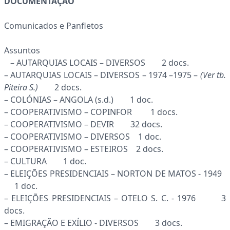
DOCUMENTAÇÃO
Comunicados e Panfletos
Assuntos
– AUTARQUIAS LOCAIS – DIVERSOS 2 docs.
– AUTARQUIAS LOCAIS – DIVERSOS – 1974 –1975 –
(Ver tb.
Piteira S.)
2 docs.
– COLÓNIAS – ANGOLA (s.d.) 1 doc.
– COOPERATIVISMO – COPINFOR 1 docs.
– COOPERATIVISMO – DEVIR 32 docs.
– COOPERATIVISMO – DIVERSOS 1 doc.
– COOPERATIVISMO – ESTEIROS 2 docs.
– CULTURA 1 doc.
– ELEIÇÕES PRESIDENCIAIS – NORTON DE MATOS - 1949
1 doc.
– ELEIÇÕES PRESIDENCIAIS – OTELO S. C. - 1976 3
docs.
– EMIGRAÇÃO E EXÍLIO - DIVERSOS 3 docs.