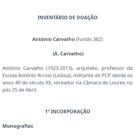
INVENTÁRIO DE DOAÇÃO
António Carvalho
(Fundo 382)
(A. Carvalho)
António Carvalho (1923-2013), arquiteto, professor da
Escola António Arroio (Lisboa), militante do PCP desde os
anos 40 do século XX, vereador na Câmara de Loures no
pós 25 de Abril.
1ª INCORPORAÇÃO
Monografias