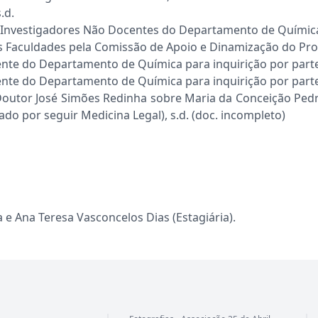
.d.
 Investigadores Não Docentes do Departamento de Química 
Faculdades pela Comissão de Apoio e Dinamização do Pro
nte do Departamento de Química para inquirição por parte 
nte do Departamento de Química para inquirição por parte 
outor José Simões Redinha sobre Maria da Conceição Pedro
do por seguir Medicina Legal), s.d. (doc. incompleto)
e Ana Teresa Vasconcelos Dias (Estagiária).