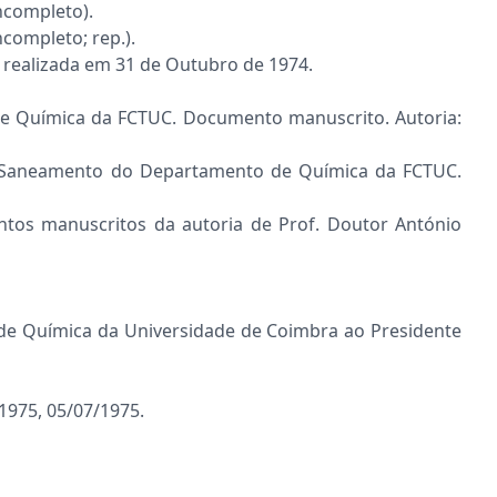
ncompleto).
completo; rep.).
 realizada em 31 de Outubro de 1974.
e Química da FCTUC. Documento manuscrito. Autoria:
 e Saneamento do Departamento de Química da FCTUC.
tos manuscritos da autoria de Prof. Doutor António
de Química da Universidade de Coimbra ao Presidente
1975, 05/07/1975.