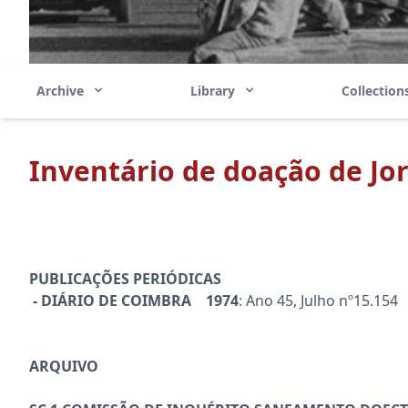
Archive
Library
Collectio
Inventário de doação de Jo
PUBLICAÇÕES PERIÓDICAS
- DIÁRIO DE COIMBRA 1974
: Ano 45, Julho nº15.154
ARQUIVO