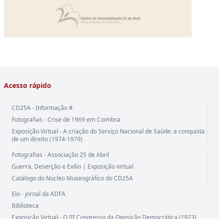
Acesso rápido
CD25A - Informação #
Fotografias - Crise de 1969 em Coimbra
Exposição Virtual - A criação do Serviço Nacional de Saúde: a conquista
de um direito (1974-1979)
Fotografias - Associação 25 de Abril
Guerra, Deserção e Exílio | Exposição virtual
Catálogo do Núcleo Museográfico do CD25A
Elo - jornal da ADFA
Biblioteca
Exposição Virtual - O III Congresso da Oposição Democrática (1973)