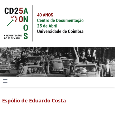
Espólio de Eduardo Costa