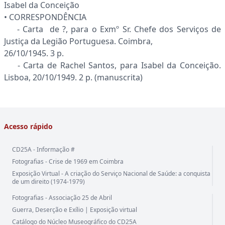
Isabel da Conceição
• CORRESPONDÊNCIA
- Carta de ?, para o Exmº Sr. Chefe dos Serviços de
Justiça da Legião Portuguesa. Coimbra,
26/10/1945. 3 p.
- Carta de Rachel Santos, para Isabel da Conceição.
Lisboa, 20/10/1949. 2 p. (manuscrita)
Acesso rápido
CD25A - Informação #
Fotografias - Crise de 1969 em Coimbra
Exposição Virtual - A criação do Serviço Nacional de Saúde: a conquista
de um direito (1974-1979)
Fotografias - Associação 25 de Abril
Guerra, Deserção e Exílio | Exposição virtual
Catálogo do Núcleo Museográfico do CD25A