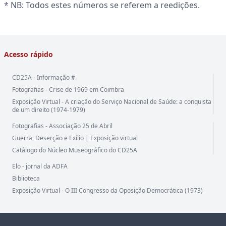
* NB: Todos estes números se referem a reedições.
Acesso rápido
CD25A - Informação #
Fotografias - Crise de 1969 em Coimbra
Exposição Virtual - A criação do Serviço Nacional de Saúde: a conquista
de um direito (1974-1979)
Fotografias - Associação 25 de Abril
Guerra, Deserção e Exílio | Exposição virtual
Catálogo do Núcleo Museográfico do CD25A
Elo - jornal da ADFA
Biblioteca
Exposição Virtual - O III Congresso da Oposição Democrática (1973)