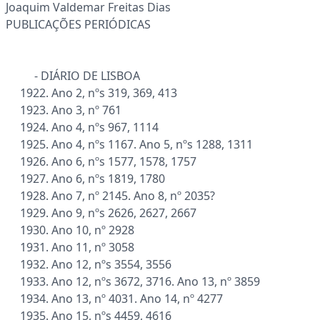
Joaquim Valdemar Freitas Dias
PUBLICAÇÕES PERIÓDICAS
- DIÁRIO DE LISBOA
1922. Ano 2, nºs 319, 369, 413
1923. Ano 3, nº 761
1924. Ano 4, nºs 967, 1114
1925. Ano 4, nºs 1167. Ano 5, nºs 1288, 1311
1926. Ano 6, nºs 1577, 1578, 1757
1927. Ano 6, nºs 1819, 1780
1928. Ano 7, nº 2145. Ano 8, nº 2035?
1929. Ano 9, nºs 2626, 2627, 2667
1930. Ano 10, nº 2928
1931. Ano 11, nº 3058
1932. Ano 12, nºs 3554, 3556
1933. Ano 12, nºs 3672, 3716. Ano 13, nº 3859
1934. Ano 13, nº 4031. Ano 14, nº 4277
1935. Ano 15, nºs 4459, 4616