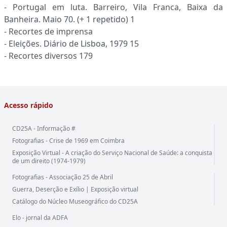
- Portugal em luta. Barreiro, Vila Franca, Baixa da
Banheira. Maio 70. (+ 1 repetido) 1
- Recortes de imprensa
- Eleições. Diário de Lisboa, 1979 15
- Recortes diversos 179
Acesso rápido
CD25A - Informação #
Fotografias - Crise de 1969 em Coimbra
Exposição Virtual - A criação do Serviço Nacional de Saúde: a conquista
de um direito (1974-1979)
Fotografias - Associação 25 de Abril
Guerra, Deserção e Exílio | Exposição virtual
Catálogo do Núcleo Museográfico do CD25A
Elo - jornal da ADFA