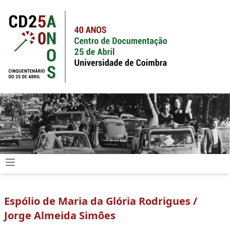
Espólio de Maria da Glória Rodrigues /
Jorge Almeida Simões