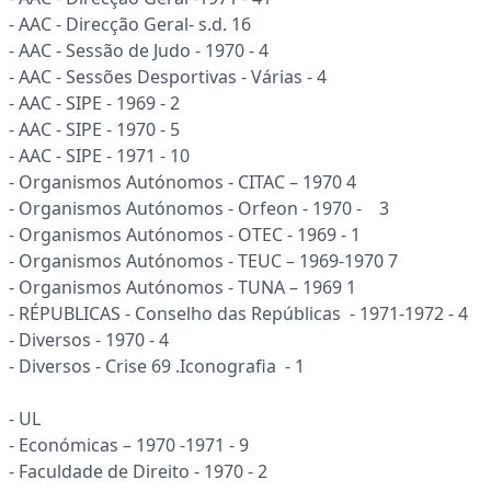
- AAC - Direcção Geral- s.d. 16
- AAC - Sessão de Judo - 1970 - 4
- AAC - Sessões Desportivas - Várias - 4
- AAC - SIPE - 1969 - 2
- AAC - SIPE - 1970 - 5
- AAC - SIPE - 1971 - 10
- Organismos Autónomos - CITAC – 1970 4
- Organismos Autónomos - Orfeon - 1970 - 3
- Organismos Autónomos - OTEC - 1969 - 1
- Organismos Autónomos - TEUC – 1969-1970 7
- Organismos Autónomos - TUNA – 1969 1
- RÉPUBLICAS - Conselho das Repúblicas - 1971-1972 - 4
- Diversos - 1970 - 4
- Diversos - Crise 69 .Iconografia - 1
- UL
- Económicas – 1970 -1971 - 9
- Faculdade de Direito - 1970 - 2