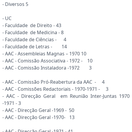
- Diversos 5
- UC
- Faculdade de Direito - 43
- Faculdade de Medicina - 8
- Faculdade de Ciências - 4
- Faculdade de Letras - 14
- AAC - Assembleias Magnas – 1970 10
- AAC - Comissão Associativa - 1972 - 10
- AAC - Comissão Instaladora -1972 3
- AAC - Comissão Pró-Reabertura da AAC - 4
- AAC - Comissões Redactoriais - 1970-1971 - 3
- AAC - Direcção Geral em Reunião Inter-Juntas 1970
-1971 - 3
- AAC - Direcção Geral -1969 - 50
- AAC - Direcção Geral -1970- 13
- AAC - Direcção Geral -1971 - 41