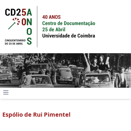
Espólio de Rui Pimentel