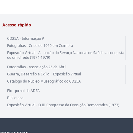
Acesso rápido
CD25A - Informação #
Fotografias - Crise de 1969 em Coimbra
Exposição Virtual - A criação do Serviço Nacional de Saúde: a conquista
de um direito (1974-1979)
Fotografias - Associação 25 de Abril
Guerra, Deserção e Exílio | Exposição virtual
Catálogo do Núcleo Museográfico do CD25A
Elo - jornal da ADFA
Biblioteca
Exposição Virtual - O III Congresso da Oposição Democrática (1973)