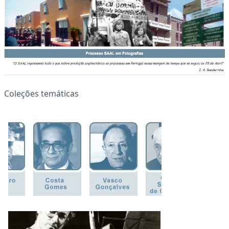
Coleções temáticas