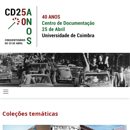
Coleções temáticas