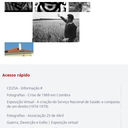
Acesso rápido
CD25A - Informação #
Fotografias - Crise de 1969 em Coimbra
Exposição Virtual - A criação do Serviço Nacional de Saúde: a conquista
de um direito (1974-1979)
Fotografias - Associação 25 de Abril
Guerra, Deserção e Exílio | Exposição virtual