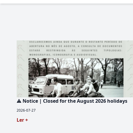
⚠️ Notice | Closed for the August 2026 holidays
2026-07-27
Ler +