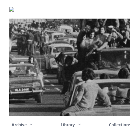
Archive
Library
Collectio