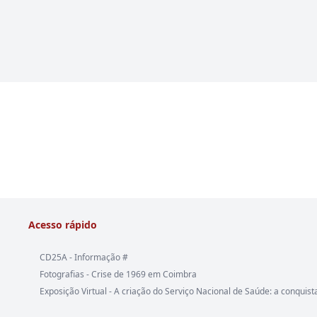
Acesso rápido
CD25A - Informação #
Fotografias - Crise de 1969 em Coimbra
Exposição Virtual - A criação do Serviço Nacional de Saúde: a conquist