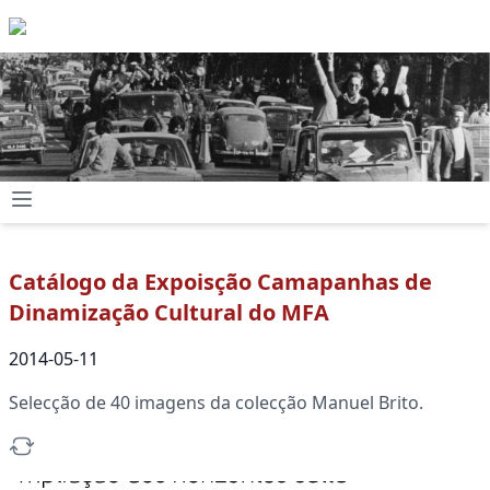
Catálogo da Expoisção Camapanhas de
Dinamização Cultural do MFA
2014-05-11
Selecção de 40 imagens da colecção Manuel Brito.