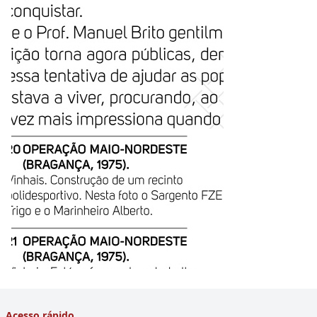
Acesso rápido