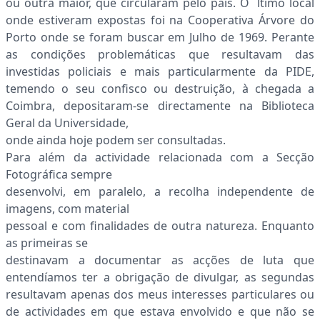
ou outra maior, que circularam pelo país. O ˙ltimo local
onde estiveram expostas foi na Cooperativa Árvore do
Porto onde se foram buscar em Julho de 1969. Perante
as condições problemáticas que resultavam das
investidas policiais e mais particularmente da PIDE,
temendo o seu confisco ou destruição, à chegada a
Coimbra, depositaram-se directamente na Biblioteca
Geral da Universidade,
onde ainda hoje podem ser consultadas.
Para além da actividade relacionada com a Secção
Fotográfica sempre
desenvolvi, em paralelo, a recolha independente de
imagens, com material
pessoal e com finalidades de outra natureza. Enquanto
as primeiras se
destinavam a documentar as acções de luta que
entendíamos ter a obrigação de divulgar, as segundas
resultavam apenas dos meus interesses particulares ou
de actividades em que estava envolvido e que não se