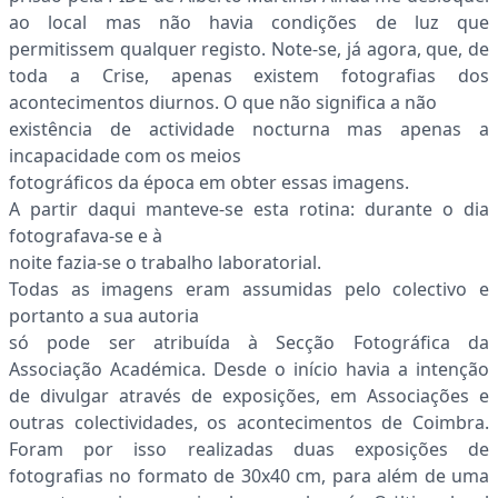
ao local mas não havia condições de luz que
permitissem qualquer registo. Note-se, já agora, que, de
toda a Crise, apenas existem fotografias dos
acontecimentos diurnos. O que não significa a não
existência de actividade nocturna mas apenas a
incapacidade com os meios
fotográficos da época em obter essas imagens.
A partir daqui manteve-se esta rotina: durante o dia
fotografava-se e à
noite fazia-se o trabalho laboratorial.
Todas as imagens eram assumidas pelo colectivo e
portanto a sua autoria
só pode ser atribuída à Secção Fotográfica da
Associação Académica. Desde o início havia a intenção
de divulgar através de exposições, em Associações e
outras colectividades, os acontecimentos de Coimbra.
Foram por isso realizadas duas exposições de
fotografias no formato de 30x40 cm, para além de uma