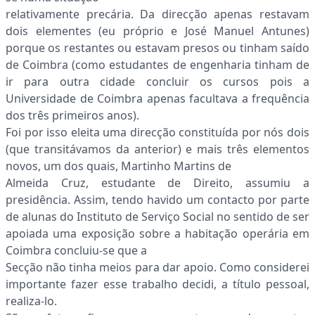
relativamente precária. Da direcção apenas restavam
dois elementes (eu próprio e José Manuel Antunes)
porque os restantes ou estavam presos ou tinham saído
de Coimbra (como estudantes de engenharia tinham de
ir para outra cidade concluir os cursos pois a
Universidade de Coimbra apenas facultava a frequência
dos três primeiros anos).
Foi por isso eleita uma direcção constituída por nós dois
(que transitávamos da anterior) e mais três elementos
novos, um dos quais, Martinho Martins de
Almeida Cruz, estudante de Direito, assumiu a
presidência. Assim, tendo havido um contacto por parte
de alunas do Instituto de Serviço Social no sentido de ser
apoiada uma exposição sobre a habitação operária em
Coimbra concluiu-se que a
Secção não tinha meios para dar apoio. Como considerei
importante fazer esse trabalho decidi, a título pessoal,
realiza-lo.