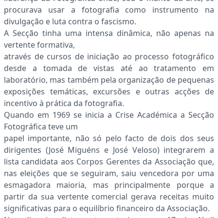
procurava usar a fotografia como instrumento na
divulgação e luta contra o fascismo.
A Secção tinha uma intensa dinâmica, não apenas na
vertente formativa,
através de cursos de iniciação ao processo fotográfico
desde a tomada de vistas até ao tratamento em
laboratório, mas também pela organização de pequenas
exposições temáticas, excursões e outras acções de
incentivo à prática da fotografia.
Quando em 1969 se inicia a Crise Académica a Secção
Fotográfica teve um
papel importante, não só pelo facto de dois dos seus
dirigentes (José Miguéns e José Veloso) integrarem a
lista candidata aos Corpos Gerentes da Associação que,
nas eleições que se seguiram, saiu vencedora por uma
esmagadora maioria, mas principalmente porque a
partir da sua vertente comercial gerava receitas muito
significativas para o equilíbrio financeiro da Associação.