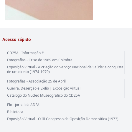
Acesso rápido
CD25A - Informação #
Fotografias - Crise de 1969 em Coimbra
Exposição Virtual - A criação do Serviço Nacional de Saúde: a conquista
de um direito (1974-1979)
Fotografias - Associação 25 de Abril
Guerra, Deserção e Exílio | Exposição virtual
Catálogo do Núcleo Museográfico do CD25A
Elo - jornal da ADFA
Biblioteca
Exposição Virtual - O III Congresso da Oposição Democrática (1973)