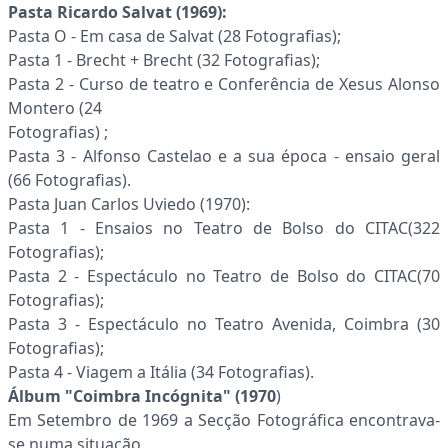
Pasta Ricardo Salvat (1969):
Pasta O - Em casa de Salvat (28 Fotografias);
Pasta 1 - Brecht + Brecht (32 Fotografias);
Pasta 2 - Curso de teatro e Conferência de Xesus Alonso
Montero (24
Fotografias) ;
Pasta 3 - Alfonso Castelao e a sua época - ensaio geral
(66 Fotografias).
Pasta Juan Carlos Uviedo (1970):
Pasta 1 - Ensaios no Teatro de Bolso do CITAC(322
Fotografias);
Pasta 2 - Espectáculo no Teatro de Bolso do CITAC(70
Fotografias);
Pasta 3 - Espectáculo no Teatro Avenida, Coimbra (30
Fotografias);
Pasta 4 - Viagem a Itália (34 Fotografias).
Álbum "Coimbra Incógnita" (1970
)
Em Setembro de 1969 a Secção Fotográfica encontrava-
se numa situação