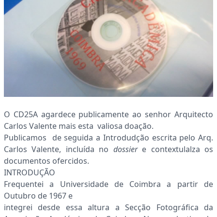
O CD25A agardece publicamente ao senhor Arquitecto
Carlos Valente mais esta valiosa doação.
Publicamos de seguida a Introdudção escrita pelo Arq.
Carlos Valente, incluída no
dossier
e contextulalza os
documentos ofercidos.
INTRODUÇÃO
Frequentei a Universidade de Coimbra a partir de
Outubro de 1967 e
integrei desde essa altura a Secção Fotográfica da