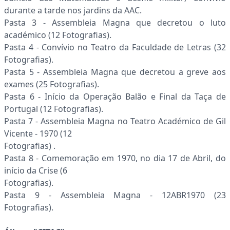
durante a tarde nos jardins da AAC.
Pasta 3 - Assembleia Magna que decretou o luto
académico (12 Fotografias).
Pasta 4 - Convívio no Teatro da Faculdade de Letras (32
Fotografias).
Pasta 5 - Assembleia Magna que decretou a greve aos
exames (25 Fotografias).
Pasta 6 - Início da Operação Balão e Final da Taça de
Portugal (12 Fotografias).
Pasta 7 - Assembleia Magna no Teatro Académico de Gil
Vicente - 1970 (12
Fotografias) .
Pasta 8 - Comemoração em 1970, no dia 17 de Abril, do
início da Crise (6
Fotografias).
Pasta 9 - Assembleia Magna - 12ABR1970 (23
Fotografias).