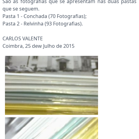
São as fotografias que se apresentam nas duas pastas
que se seguem.
Pasta 1 - Conchada (70 Fotografias);
Pasta 2 - Relvinha (93 Fotografias).
CARLOS VALENTE
Coimbra, 25 dew Julho de 2015