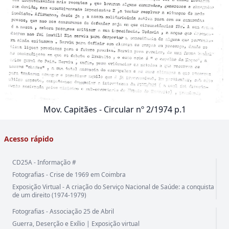
Mov. Capitães - Circular nº 2/1974 p.1
Acesso rápido
CD25A - Informação #
Fotografias - Crise de 1969 em Coimbra
Exposição Virtual - A criação do Serviço Nacional de Saúde: a conquista
de um direito (1974-1979)
Fotografias - Associação 25 de Abril
Guerra, Deserção e Exílio | Exposição virtual