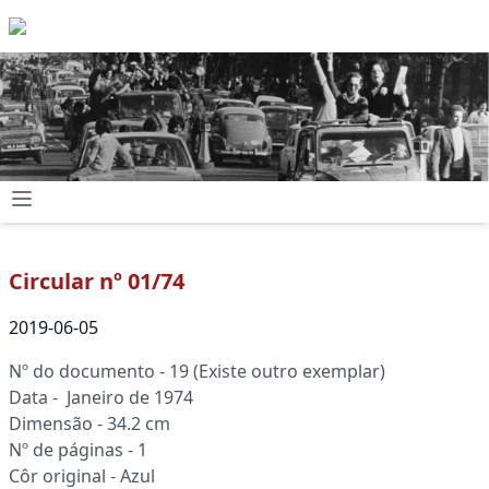
Circular nº 01/74
2019-06-05
Nº do documento - 19 (Existe outro exemplar)
Data - Janeiro de 1974
Dimensão - 34.2 cm
Nº de páginas - 1
Côr original - Azul