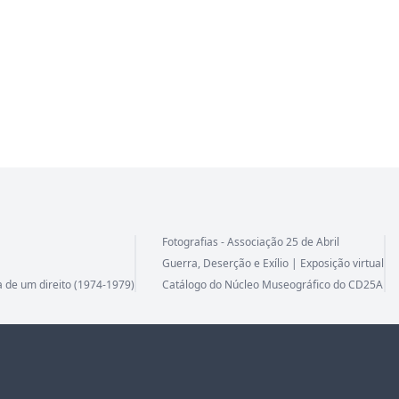
Fotografias - Associação 25 de Abril
Guerra, Deserção e Exílio | Exposição virtual
a de um direito (1974-1979)
Catálogo do Núcleo Museográfico do CD25A