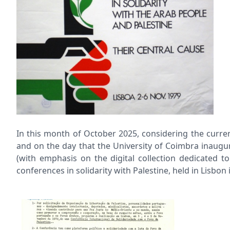
In this month of October 2025, considering the curren
and on the day that the University of Coimbra inaugura
(with emphasis on the digital collection dedicated 
conferences in solidarity with Palestine, held in Lisbon