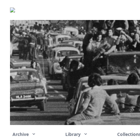
Archive
Library
Collectio