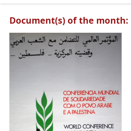
Document(s) of the month: