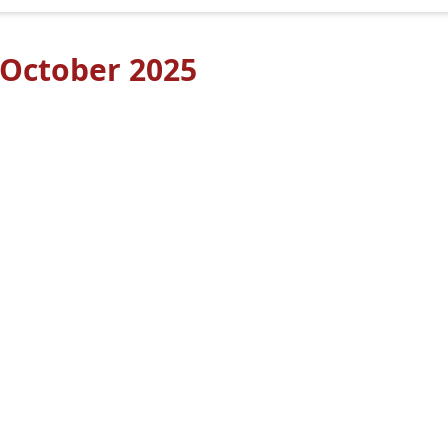
 October 2025