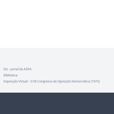
Elo - jornal da ADFA
Biblioteca
Exposição Virtual - O III Congresso da Oposição Democrática (1973)