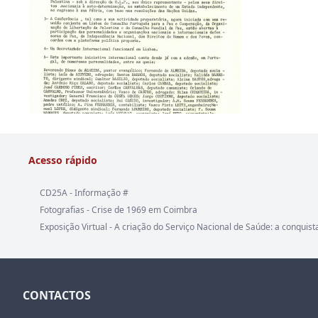
Acesso rápido
CD25A - Informação #
Fotografias - Crise de 1969 em Coimbra
Exposição Virtual - A criação do Serviço Nacional de Saúde: a conquist
CONTACTOS