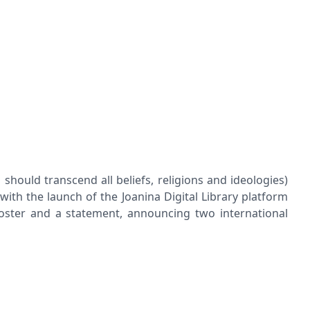
hould transcend all beliefs, religions and ideologies)
with the launch of the Joanina Digital Library platform
poster and a statement, announcing two international