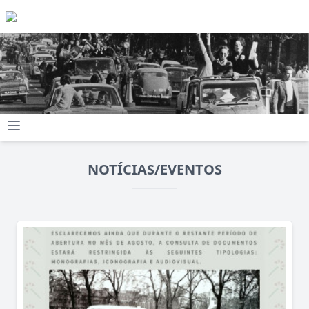
NOTÍCIAS/EVENTOS