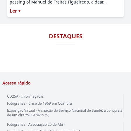
passing of Manuel de Freitas Figueiredo, a dear...
Ler +
DESTAQUES
Acesso rápido
CD25A - Informação #
Fotografias - Crise de 1969 em Coimbra
Exposição Virtual - A criação do Serviço Nacional de Saúde: a conquista
de um direito (1974-1979)
Fotografias - Associação 25 de Abril