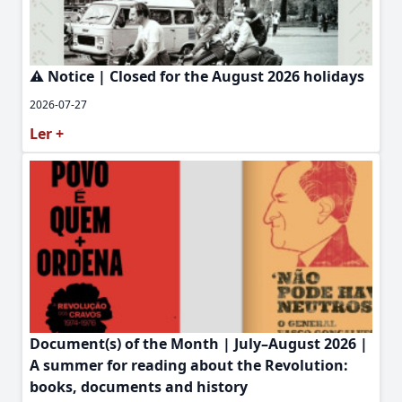
⚠️ Notice | Closed for the August 2026 holidays
2026-07-27
Ler +
Document(s) of the Month | July–August 2026 |
A summer for reading about the Revolution:
books, documents and history