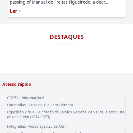
passing of Manuel de Freitas Figueiredo, a dear...
Ler +
DESTAQUES
Acesso rápido
CD25A - Informação #
Fotografias - Crise de 1969 em Coimbra
Exposição Virtual - A criação do Serviço Nacional de Saúde: a conquista
de um direito (1974-1979)
Fotografias - Associação 25 de Abril