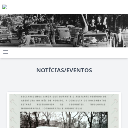
NOTÍCIAS/EVENTOS