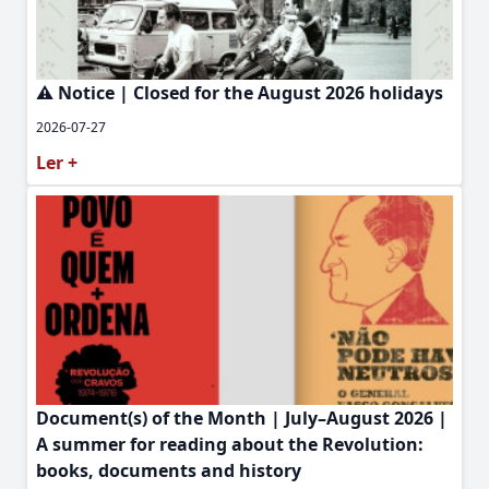
⚠️ Notice | Closed for the August 2026 holidays
2026-07-27
Ler +
Document(s) of the Month | July–August 2026 |
A summer for reading about the Revolution:
books, documents and history