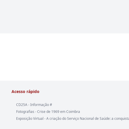
Acesso rápido
CD25A - Informação #
Fotografias - Crise de 1969 em Coimbra
Exposição Virtual - A criação do Serviço Nacional de Saúde: a conquist