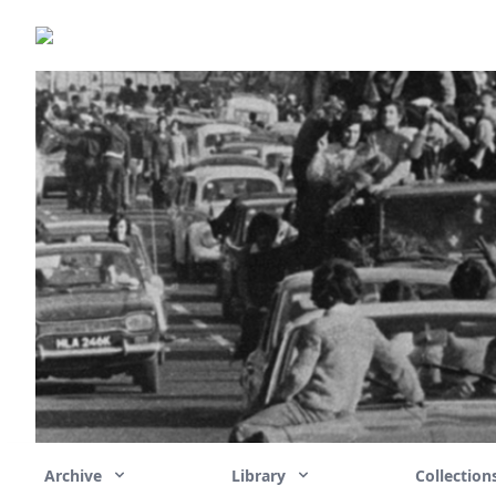
Archive
Library
Collectio