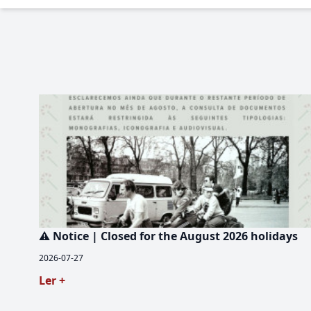
⚠️ Notice | Closed for the August 2026 holidays
2026-07-27
Ler +