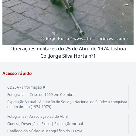
Operações militares do 25 de Abril de 1974. Lisboa
Col.Jorge Silva Horta nº1
Acesso rápido
CD25A - Informação #
Fotografias - Crise de 1969 em Coimbra
Exposição Virtual - A criação do Serviço Nacional de Saúde: a conquista
de um direito (1974-1979)
Fotografias - Associação 25 de Abril
Guerra, Deserção e Exílio | Exposição virtual
Catálogo do Núcleo Museográfico do CD25A