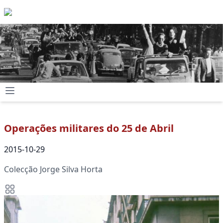
Operações militares do 25 de Abril
2015-10-29
Colecção Jorge Silva Horta