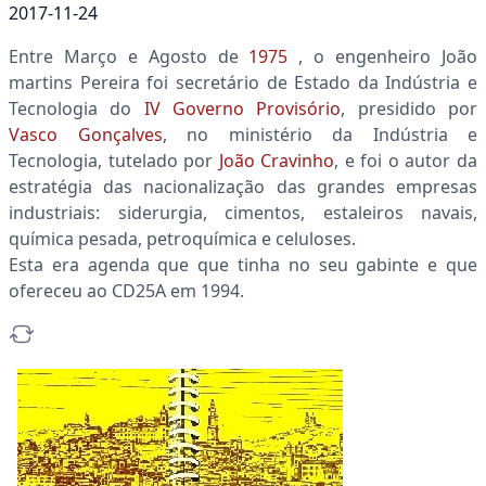
2017-11-24
Entre Março e Agosto de
1975
, o engenheiro João
martins Pereira foi secretário de Estado da Indústria e
Tecnologia do
IV Governo Provisório
, presidido por
Vasco Gonçalves
, no ministério da Indústria e
Tecnologia, tutelado por
João Cravinho
, e foi o autor da
estratégia das nacionalização das grandes empresas
industriais: siderurgia, cimentos, estaleiros navais,
química pesada, petroquímica e celuloses.
Esta era agenda que que tinha no seu gabinte e que
ofereceu ao CD25A em 1994.