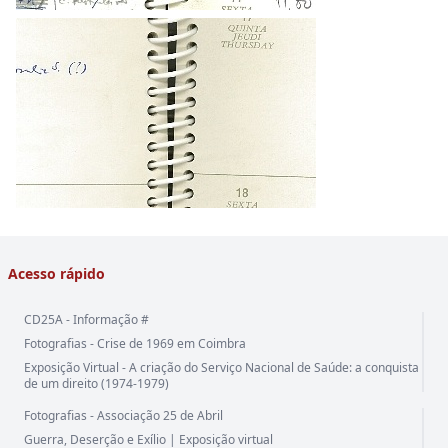
Acesso rápido
CD25A - Informação #
Fotografias - Crise de 1969 em Coimbra
Exposição Virtual - A criação do Serviço Nacional de Saúde: a conquista
de um direito (1974-1979)
Fotografias - Associação 25 de Abril
Guerra, Deserção e Exílio | Exposição virtual