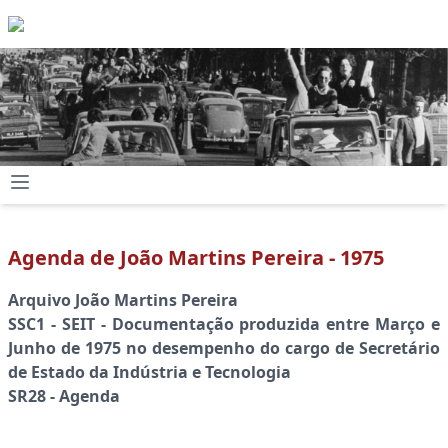
Agenda de João Martins Pereira - 1975
Arquivo João Martins Pereira
SSC1 - SEIT - Documentação produzida entre Março e
Junho de 1975 no desempenho do cargo de Secretário
de Estado da Indústria e Tecnologia
SR28 - Agenda