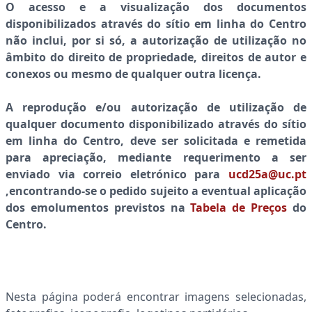
O acesso e a visualização dos documentos
disponibilizados através do sítio em linha do Centro
não inclui, por si só,
a autorização de utilização no
âmbito do direito de propriedade, direitos de autor e
conexos ou mesmo de qualquer outra licença.
A
reprodução e/ou
autorização de utilização
de
qualquer documento disponibilizado através do sítio
em linha do Centro, deve ser solicitada e remetida
para apreciação, mediante requerimento a ser
enviado via correio eletrónico para
ucd25a@uc.pt
,encontrando-se o pedido sujeito a eventual aplicação
dos emolumentos previstos na
Tabela de Preços
do
Centro.
Nesta página poderá encontrar imagens selecionadas,