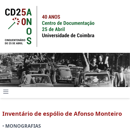
Inventário de espólio de Afonso Monteiro
•
MONOGRAFIAS