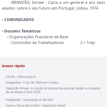
- BRANDÃO, Ismael - Carta a um general e aos seus
aliados: sobre o seu futuro em Portugal. Lisboa, 1974
•
COMUNICADOS
•
Dossiers Temáticos
-
Organizações Populares de Base
- Comissões de Trabalhadores 2 + 1rep
Acesso rápido
CD25A - Informação #
Fotografias - Crise de 1969 em Coimbra
Exposição Virtual - A criação do Serviço Nacional de Saúde: a conquista
de um direito (1974-1979)
Fotografias - Associação 25 de Abril
Guerra, Deserção e Exílio | Exposição virtual