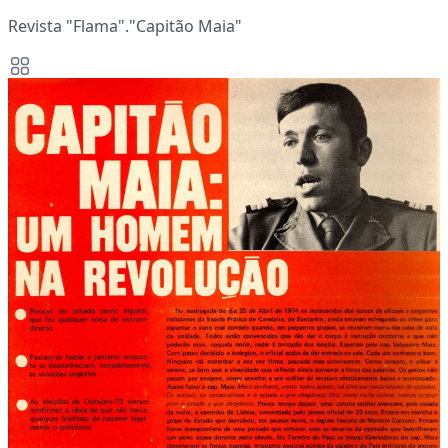
Revista "Flama"."Capitão Maia"