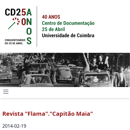
Revista "Flama"."Capitão Maia"
2014-02-19