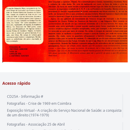
Acesso rápido
CD25A - Informação #
Fotografias - Crise de 1969 em Coimbra
Exposição Virtual - A criação do Serviço Nacional de Saúde: a conquista
de um direito (1974-1979)
Fotografias - Associação 25 de Abril