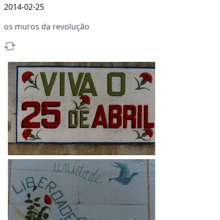
2014-02-25
os muros da revolução