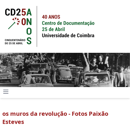
os muros da revolução - Fotos Paixão
Esteves