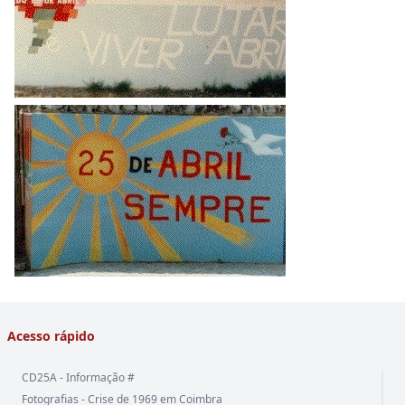
Acesso rápido
CD25A - Informação #
Fotografias - Crise de 1969 em Coimbra