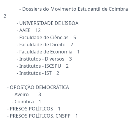
- Dossiers do Movimento Estudantil de Coimbra
2
- UNIVERSIDADE DE LISBOA
- AAEE 12
- Faculdade de Ciências 5
- Faculdade de Direito 2
- Faculdade de Economia 1
- Institutos - Diversos 3
- Institutos - ISCSPU 2
- Institutos - IST 2
- OPOSIÇÃO DEMOCRÁTICA
- Aveiro 3
- Coimbra 1
- PRESOS POLÍTICOS 1
- PRESOS POLÍTICOS. CNSPP 1