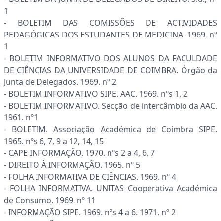
1
- BOLETIM DAS COMISSÕES DE ACTIVIDADES
PEDAGÓGICAS DOS ESTUDANTES DE MEDICINA. 1969. nº
1
- BOLETIM INFORMATIVO DOS ALUNOS DA FACULDADE
DE CIÊNCIAS DA UNIVERSIDADE DE COIMBRA. Órgão da
Junta de Delegados. 1969. nº 2
- BOLETIM INFORMATIVO SIPE. AAC. 1969. nºs 1, 2
- BOLETIM INFORMATIVO. Secção de intercâmbio da AAC.
1961. nº1
- BOLETIM. Associação Académica de Coimbra SIPE.
1965. nºs 6, 7, 9 a 12, 14, 15
- CAPE INFORMAÇÃO. 1970. nºs 2 a 4, 6, 7
- DIREITO À INFORMAÇÃO. 1965. nº 5
- FOLHA INFORMATIVA DE CIÊNCIAS. 1969. nº 4
- FOLHA INFORMATIVA. UNITAS Cooperativa Académica
de Consumo. 1969. nº 11
- INFORMAÇÃO SIPE. 1969. nºs 4 a 6. 1971. nº 2