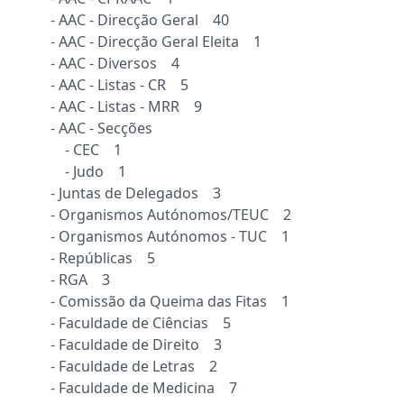
- AAC - Direcção Geral 40
- AAC - Direcção Geral Eleita 1
- AAC - Diversos 4
- AAC - Listas - CR 5
- AAC - Listas - MRR 9
- AAC - Secções
- CEC 1
- Judo 1
- Juntas de Delegados 3
- Organismos Autónomos/TEUC 2
- Organismos Autónomos - TUC 1
- Repúblicas 5
- RGA 3
- Comissão da Queima das Fitas 1
- Faculdade de Ciências 5
- Faculdade de Direito 3
- Faculdade de Letras 2
- Faculdade de Medicina 7