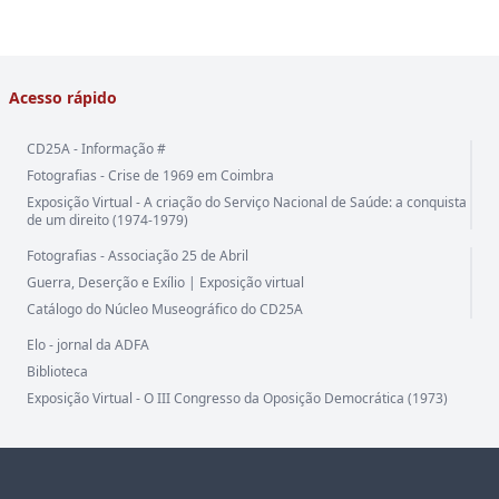
Acesso rápido
CD25A - Informação #
Fotografias - Crise de 1969 em Coimbra
Exposição Virtual - A criação do Serviço Nacional de Saúde: a conquista
de um direito (1974-1979)
Fotografias - Associação 25 de Abril
Guerra, Deserção e Exílio | Exposição virtual
Catálogo do Núcleo Museográfico do CD25A
Elo - jornal da ADFA
Biblioteca
Exposição Virtual - O III Congresso da Oposição Democrática (1973)