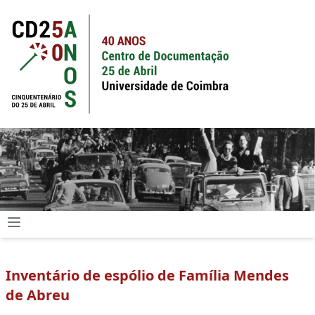
Inventário de espólio de Família Mendes
de Abreu