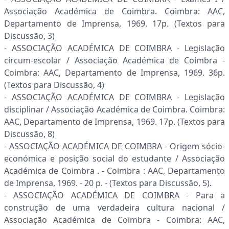
Associação Académica de Coimbra. Coimbra: AAC,
Departamento de Imprensa, 1969. 17p. (Textos para
Discussão, 3)
- ASSOCIAÇÃO ACADÉMICA DE COIMBRA - Legislação
circum-escolar / Associação Académica de Coimbra -
Coimbra: AAC, Departamento de Imprensa, 1969. 36p.
(Textos para Discussão, 4)
- ASSOCIAÇÃO ACADÉMICA DE COIMBRA - Legislação
disciplinar / Associação Académica de Coimbra. Coimbra:
AAC, Departamento de Imprensa, 1969. 17p. (Textos para
Discussão, 8)
- ASSOCIAÇÃO ACADÉMICA DE COIMBRA - Origem sócio-
económica e posição social do estudante / Associação
Académica de Coimbra . - Coimbra : AAC, Departamento
de Imprensa, 1969. - 20 p. - (Textos para Discussão, 5).
- ASSOCIAÇÃO ACADÉMICA DE COIMBRA - Para a
construção de uma verdadeira cultura nacional /
Associação Académica de Coimbra - Coimbra: AAC,