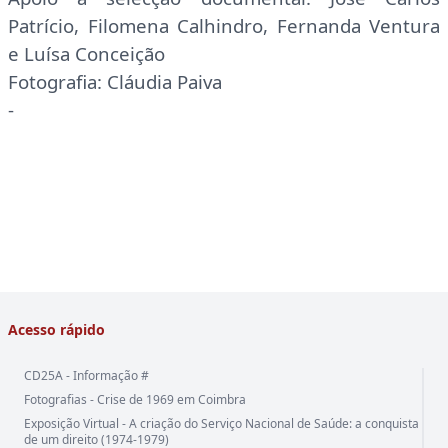
Patrício, Filomena Calhindro, Fernanda Ventura
e Luísa Conceição
Fotografia: Cláudia Paiva
-
Acesso rápido
CD25A - Informação #
Fotografias - Crise de 1969 em Coimbra
Exposição Virtual - A criação do Serviço Nacional de Saúde: a conquista
de um direito (1974-1979)