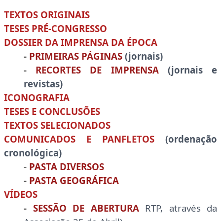
TEXTOS ORIGINAIS
TESES PRÉ-CONGRESSO
DOSSIER DA IMPRENSA DA ÉPOCA
-
PRIMEIRAS PÁGINAS
(jornais)
-
RECORTES DE IMPRENSA
(jornais e
revistas)
ICONOGRAFIA
TESES E CONCLUSÕES
TEXTOS SELECIONADOS
COMUNICADOS E PANFLETOS
(ordenação
cronológica)
-
PASTA DIVERSOS
-
PASTA GEOGRÁFICA
VÍDEOS
-
SESSÃO DE ABERTURA
RTP, através da