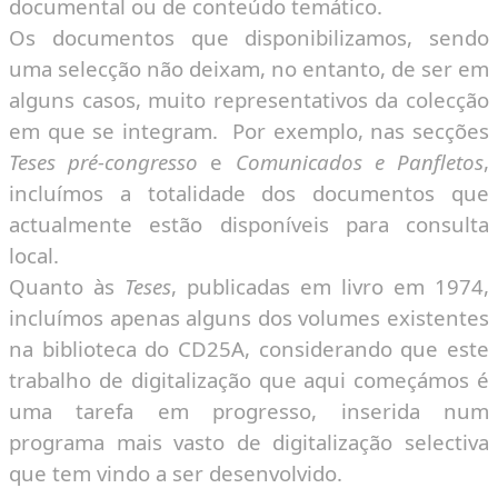
documental ou de conteúdo temático.
Os documentos que disponibilizamos, sendo
uma selecção não deixam, no entanto, de ser em
alguns casos, muito representativos da colecção
em que se integram. Por exemplo, nas secções
Teses pré-congresso
e
Comunicados e Panfletos
,
incluímos a totalidade dos documentos que
actualmente estão disponíveis para consulta
local.
Quanto às
Teses
, publicadas em livro em 1974,
incluímos apenas alguns dos volumes existentes
na biblioteca do CD25A, considerando que este
trabalho de digitalização que aqui começámos é
uma tarefa em progresso, inserida num
programa mais vasto de digitalização selectiva
que tem vindo a ser desenvolvido.