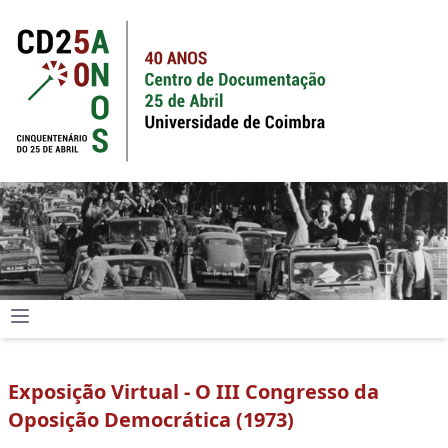
Exposição Virtual - O III Congresso da
Oposição Democrática (1973)