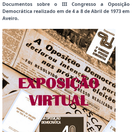
Documentos sobre o III Congresso a Oposição
Democrática realizado em de 4 a 8 de Abril de 1973 em
Aveiro.