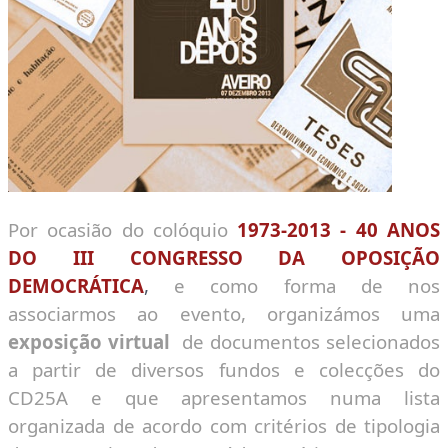
Por ocasião do colóquio
1973-2013 - 40 ANOS
DO III CONGRESSO DA OPOSIÇÃO
DEMOCRÁTICA
,
e como forma de nos
associarmos ao evento, organizámos uma
exposição virtual
de documentos selecionados
a partir de diversos fundos e colecções do
CD25A e que apresentamos numa lista
organizada de acordo com critérios de tipologia