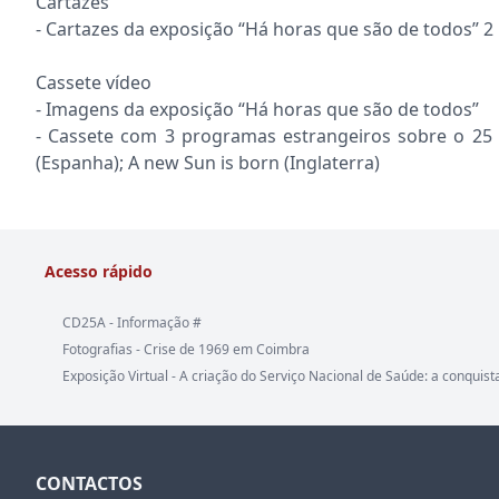
Cartazes
- Cartazes da exposição “Há horas que são de todos” 2
Cassete vídeo
- Imagens da exposição “Há horas que são de todos”
- Cassete com 3 programas estrangeiros sobre o 25 de 
(Espanha); A new Sun is born (Inglaterra)
Acesso rápido
CD25A - Informação #
Fotografias - Crise de 1969 em Coimbra
Exposição Virtual - A criação do Serviço Nacional de Saúde: a conquist
CONTACTOS