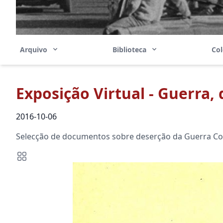
Arquivo
Biblioteca
Co
Exposição Virtual - Guerra, 
2016-10-06
Selecção de documentos sobre deserção da Guerra Col