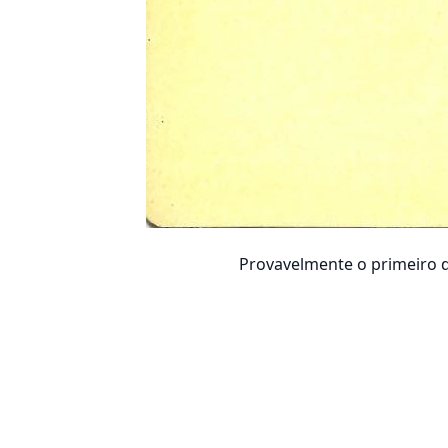
Provavelmente o primeiro de