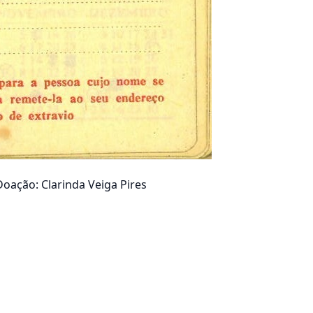
Doação: Clarinda Veiga Pires