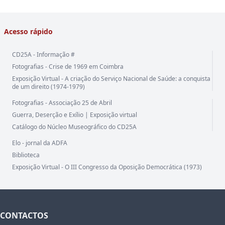
Acesso rápido
CD25A - Informação #
Fotografias - Crise de 1969 em Coimbra
Exposição Virtual - A criação do Serviço Nacional de Saúde: a conquista
de um direito (1974-1979)
Fotografias - Associação 25 de Abril
Guerra, Deserção e Exílio | Exposição virtual
Catálogo do Núcleo Museográfico do CD25A
Elo - jornal da ADFA
Biblioteca
Exposição Virtual - O III Congresso da Oposição Democrática (1973)
CONTACTOS