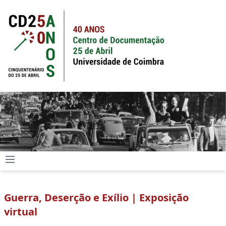
Guerra, Deserção e Exílio | Exposição
virtual