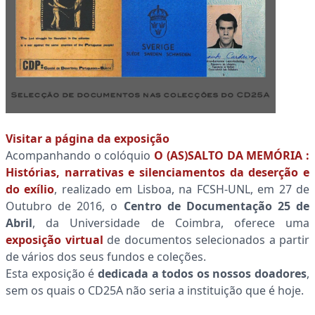
Visitar a página da exposição
Acompanhando o colóquio
O (AS)SALTO
DA MEMÓRIA :
Histórias, narrativas e silenciamentos da deserção e
do exílio
, realizado em Lisboa, na FCSH-UNL, em 27 de
Outubro de 2016, o
Centro de Documentação 25 de
Abril
, da Universidade de Coimbra, oferece uma
exposição virtual
de documentos selecionados a partir
de vários dos seus fundos e coleções.
Esta exposição é
dedicada a todos os nossos doadores
,
sem os quais o CD25A não seria a instituição que é hoje.