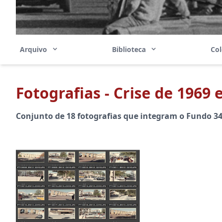
Arquivo
Biblioteca
Co
Fotografias - Crise de 1969
Conjunto de 18 fotografias que integram o Fundo 34