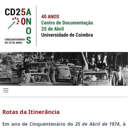
Rotas da Itinerância
Em ano de Cinquentenário do
25 de Abril de 1974
, à