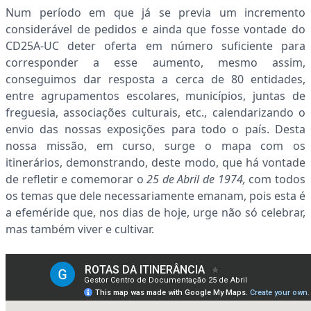
Num período em que já se previa um incremento
considerável de pedidos e ainda que fosse vontade do
CD25A-UC deter oferta em número suficiente para
corresponder a esse aumento, mesmo assim,
conseguimos dar resposta a cerca de 80 entidades,
entre agrupamentos escolares, municípios, juntas de
freguesia, associações culturais, etc., calendarizando o
envio das nossas exposições para todo o país. Desta
nossa missão, em curso, surge o mapa com os
itinerários, demonstrando, deste modo, que há vontade
de refletir e comemorar o
25 de Abril de 1974,
com todos
os temas que dele necessariamente emanam, pois esta é
a efeméride que, nos dias de hoje, urge não só celebrar,
mas também viver e cultivar.