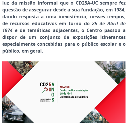
luz da missão informal que o CD25A-UC sempre fez
questão de assegurar desde a sua fundação, em 1984,
dando resposta a uma inexistência, nesses tempos,
de recursos educativos em torno do
25 de Abril de
1974
e de temáticas adjacentes, o Centro passou a
dispor de um conjunto de exposições itinerantes
especialmente concebidas para o público escolar e o
público, em geral.