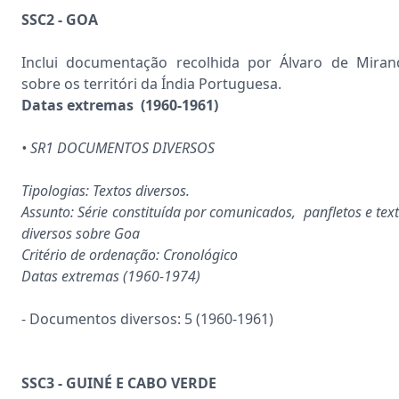
SSC2 - GOA
Inclui documentação recolhida por Álvaro de Miran
sobre os territóri da Índia Portuguesa.
Datas extremas (1960-1961)
• SR1 DOCUMENTOS DIVERSOS
Tipologias: Textos diversos.
Assunto: Série constituída por comunicados, panfletos e tex
diversos sobre Goa
Critério de ordenação: Cronológico
Datas extremas (1960-1974)
- Documentos diversos: 5 (1960-1961)
SSC3 - GUINÉ E CABO VERDE