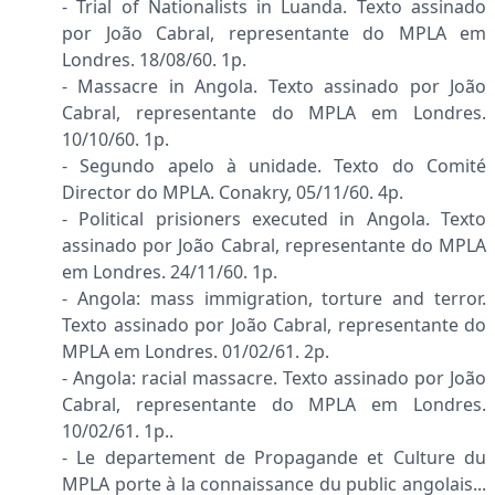
- Trial of Nationalists in Luanda. Texto assinado
por João Cabral, representante do MPLA em
Londres. 18/08/60. 1p.
- Massacre in Angola. Texto assinado por João
Cabral, representante do MPLA em Londres.
10/10/60. 1p.
- Segundo apelo à unidade. Texto do Comité
Director do MPLA. Conakry, 05/11/60. 4p.
- Political prisioners executed in Angola. Texto
assinado por João Cabral, representante do MPLA
em Londres. 24/11/60. 1p.
- Angola: mass immigration, torture and terror.
Texto assinado por João Cabral, representante do
MPLA em Londres. 01/02/61. 2p.
- Angola: racial massacre. Texto assinado por João
Cabral, representante do MPLA em Londres.
10/02/61. 1p..
- Le departement de Propagande et Culture du
MPLA porte à la connaissance du public angolais...