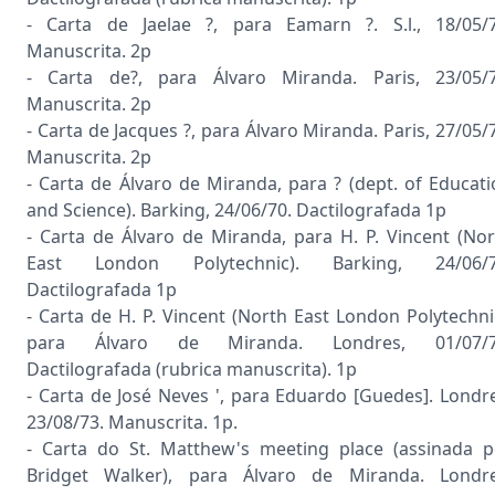
- Carta de Jaelae ?, para Eamarn ?. S.l., 18/05/7
Manuscrita. 2p
- Carta de?, para Álvaro Miranda. Paris, 23/05/7
Manuscrita. 2p
- Carta de Jacques ?, para Álvaro Miranda. Paris, 27/05/
Manuscrita. 2p
- Carta de Álvaro de Miranda, para ? (dept. of Educat
and Science). Barking, 24/06/70. Dactilografada 1p
- Carta de Álvaro de Miranda, para H. P. Vincent (Nor
East London Polytechnic). Barking, 24/06/7
Dactilografada 1p
- Carta de H. P. Vincent (North East London Polytechni
para Álvaro de Miranda. Londres, 01/07/7
Dactilografada (rubrica manuscrita). 1p
- Carta de José Neves ', para Eduardo [Guedes]. Londr
23/08/73. Manuscrita. 1p.
- Carta do St. Matthew's meeting place (assinada p
Bridget Walker), para Álvaro de Miranda. Londre