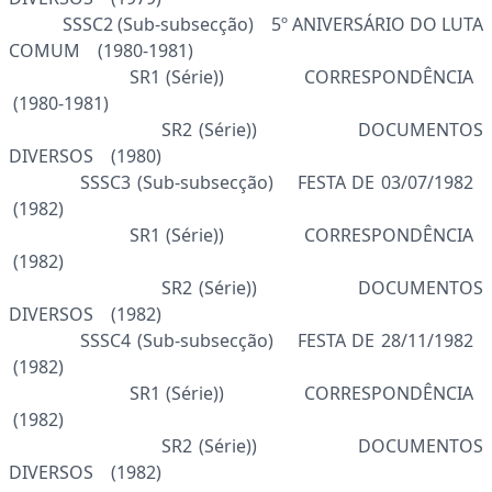
SSSC2 (Sub-subsecção) 5º ANIVERSÁRIO DO LUTA
COMUM (1980-1981)
SR1 (Série)) CORRESPONDÊNCIA
(1980-1981)
SR2 (Série)) DOCUMENTOS
DIVERSOS (1980)
SSSC3 (Sub-subsecção) FESTA DE 03/07/1982
(1982)
SR1 (Série)) CORRESPONDÊNCIA
(1982)
SR2 (Série)) DOCUMENTOS
DIVERSOS (1982)
SSSC4 (Sub-subsecção) FESTA DE 28/11/1982
(1982)
SR1 (Série)) CORRESPONDÊNCIA
(1982)
SR2 (Série)) DOCUMENTOS
DIVERSOS (1982)