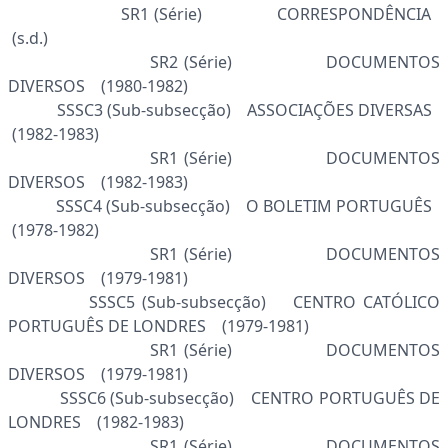
SR1 (Série) CORRESPONDÊNCIA
(s.d.)
SR2 (Série) DOCUMENTOS
DIVERSOS (1980-1982)
SSSC3 (Sub-subsecção) ASSOCIAÇÕES DIVERSAS
(1982-1983)
SR1 (Série) DOCUMENTOS
DIVERSOS (1982-1983)
SSSC4 (Sub-subsecção) O BOLETIM PORTUGUÊS
(1978-1982)
SR1 (Série) DOCUMENTOS
DIVERSOS (1979-1981)
SSSC5 (Sub-subsecção) CENTRO CATÓLICO
PORTUGUÊS DE LONDRES (1979-1981)
SR1 (Série) DOCUMENTOS
DIVERSOS (1979-1981)
SSSC6 (Sub-subsecção) CENTRO PORTUGUÊS DE
LONDRES (1982-1983)
SR1 (Série) DOCUMENTOS