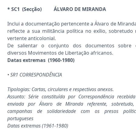
* SC1 (Secção) ÁLVARO DE MIRANDA
Inclui a documentação pertencente a Álvaro de Miranda
reflecte a sua militãncia política no exílio, sobretudo
vertente anticolonial.
De salientar o conjunto dos documentos sobre 
diversos Movimentos de Libertação africanos.
Datas extremas (1960-1980)
• SR1 CORRESPONDÊNCIA
Tipologias: Cartas, circulares e respectivos anexos.
Assunto: Série constituída por Correspondência recebid
enviada por Álvaro de Miranda referente, sobretudo,
campanhas de solidariedade com os presos polític
portugueses
Datas extremas (1961-1980)