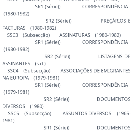
SR1 (Série)) CORRESPONDÊNCIA
(1980-1982)
SR2 (Série)) PREÇÁRIOS E
FACTURAS (1980-1982)
SSC3 (Subsecção) ASSINATURAS (1980-1982)
SR1 (Série)) CORRESPONDÊNCIA
(1980-1982)
SR2 (Série)) LISTAGENS DE
ASSINANTES (s.d.)
SSC4 (Subsecção) ASSOCIAÇÕES DE EMIGRANTES
NA EUROPA (1979-1981)
SR1 (Série)) CORRESPONDÊNCIA
(1979-1981)
SR2 (Série)) DOCUMENTOS
DIVERSOS (1980)
SSC5 (Subsecção) ASSUNTOS DIVERSOS (1965-
1981)
SR1 (Série)) DOCUMENTOS