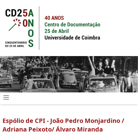
Espólio de CPI - João Pedro Monjardino /
Adriana Peixoto/ Álvaro Miranda