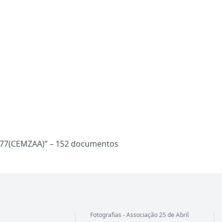
977(CEMZAA)” – 152 documentos
Fotografias - Associação 25 de Abril