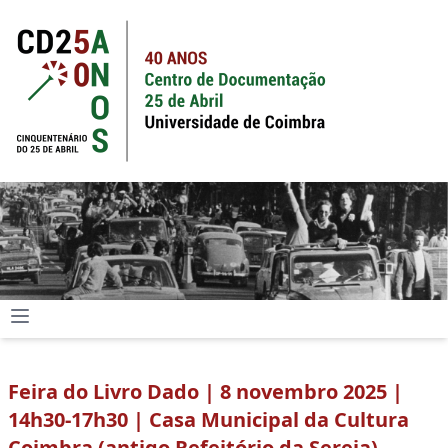
Feira do Livro Dado | 8 novembro 2025 |
14h30-17h30 | Casa Municipal da Cultura
Coimbra (antigo Refeitório da Sereia)