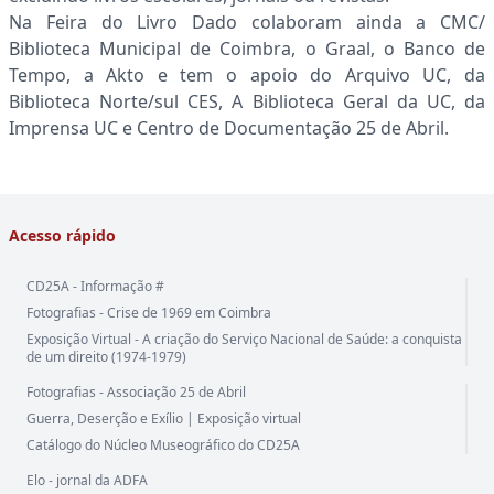
Na Feira do Livro Dado colaboram ainda a CMC/
Biblioteca Municipal de Coimbra, o Graal, o Banco de
Tempo, a Akto e tem o apoio do Arquivo UC, da
Biblioteca Norte/sul CES, A Biblioteca Geral da UC, da
Imprensa UC e Centro de Documentação 25 de Abril.
Acesso rápido
CD25A - Informação #
Fotografias - Crise de 1969 em Coimbra
Exposição Virtual - A criação do Serviço Nacional de Saúde: a conquista
de um direito (1974-1979)
Fotografias - Associação 25 de Abril
Guerra, Deserção e Exílio | Exposição virtual
Catálogo do Núcleo Museográfico do CD25A
Elo - jornal da ADFA