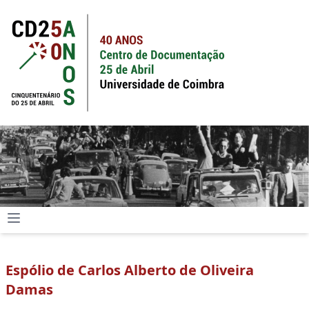
Espólio de Carlos Alberto de Oliveira
Damas