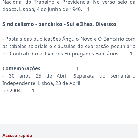
Nacional do Trabalho e Previdência. No verso selo da
época. Lisboa, 4 de Junho de 1940. 1
Sindicalismo - bancários - Sul e Ilhas. Diversos
- Postais das publicações Ângulo Novo e O Bancário com
as tabelas salariais e cláusulas de expressão pecuniária
do Contrato Colectivo dos Empregados Bancários. 1
Comemorações
1
- 30 anos 25 de Abril. Separata do semanário
Independente. Lisboa, 23 de Abril
de 2004. 1
Acesso rápido