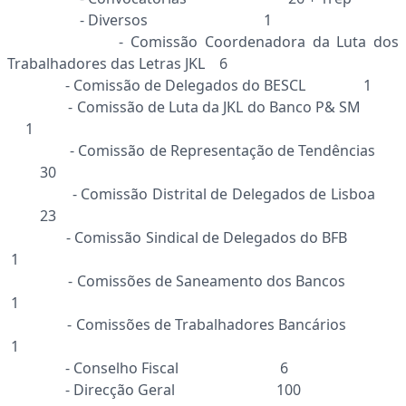
- Diversos 1
- Comissão Coordenadora da Luta dos
Trabalhadores das Letras JKL 6
- Comissão de Delegados do BESCL 1
- Comissão de Luta da JKL do Banco P& SM
1
- Comissão de Representação de Tendências
30
- Comissão Distrital de Delegados de Lisboa
23
- Comissão Sindical de Delegados do BFB
1
- Comissões de Saneamento dos Bancos
1
- Comissões de Trabalhadores Bancários
1
- Conselho Fiscal 6
- Direcção Geral 100