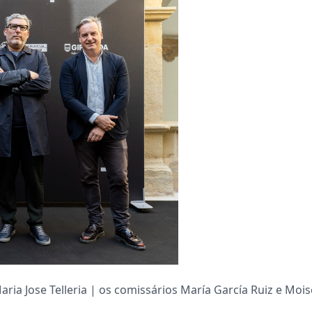
 Maria Jose Telleria | os comissários María García Ruiz e Mo