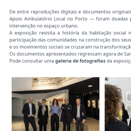
De entre reproduções digitais e documentos originais
Apoio Ambulatório Local no Porto — foram doadas po
intervenção no espaço urbano.
A exposição revisita a história da habitação socia
participação das comunidades na construção dos seus 
e os movimentos sociais se cruzaram na transformaçã
Os documentos apresentados regressam agora de
Sa
Pode consultar uma
galeria de fotografias
da exposiç