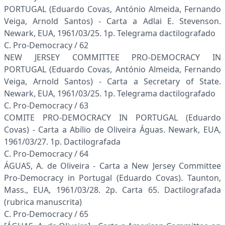
PORTUGAL (Eduardo Covas, António Almeida, Fernando
Veiga, Arnold Santos) - Carta a Adlai E. Stevenson.
Newark, EUA, 1961/03/25. 1p. Telegrama dactilografado
C. Pro-Democracy / 62
NEW JERSEY COMMITTEE PRO-DEMOCRACY IN
PORTUGAL (Eduardo Covas, António Almeida, Fernando
Veiga, Arnold Santos) - Carta a Secretary of State.
Newark, EUA, 1961/03/25. 1p. Telegrama dactilografado
C. Pro-Democracy / 63
COMITE PRO-DEMOCRACY IN PORTUGAL (Eduardo
Covas) - Carta a Abílio de Oliveira Águas. Newark, EUA,
1961/03/27. 1p. Dactilografada
C. Pro-Democracy / 64
ÁGUAS, A. de Oliveira - Carta a New Jersey Committee
Pro-Democracy in Portugal (Eduardo Covas). Taunton,
Mass., EUA, 1961/03/28. 2p. Carta 65. Dactilografada
(rubrica manuscrita)
C. Pro-Democracy / 65