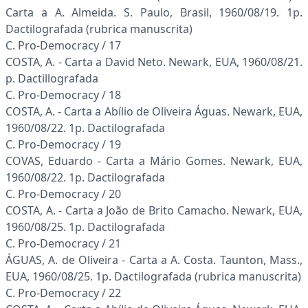
Carta a A. Almeida. S. Paulo, Brasil, 1960/08/19. 1p.
Dactilografada (rubrica manuscrita)
C. Pro-Democracy / 17
COSTA, A. - Carta a David Neto. Newark, EUA, 1960/08/21.
p. Dactillografada
C. Pro-Democracy / 18
COSTA, A. - Carta a Abílio de Oliveira Águas. Newark, EUA,
1960/08/22. 1p. Dactilografada
C. Pro-Democracy / 19
COVAS, Eduardo - Carta a Mário Gomes. Newark, EUA,
1960/08/22. 1p. Dactilografada
C. Pro-Democracy / 20
COSTA, A. - Carta a João de Brito Camacho. Newark, EUA,
1960/08/25. 1p. Dactilografada
C. Pro-Democracy / 21
ÁGUAS, A. de Oliveira - Carta a A. Costa. Taunton, Mass.,
EUA, 1960/08/25. 1p. Dactilografada (rubrica manuscrita)
C. Pro-Democracy / 22