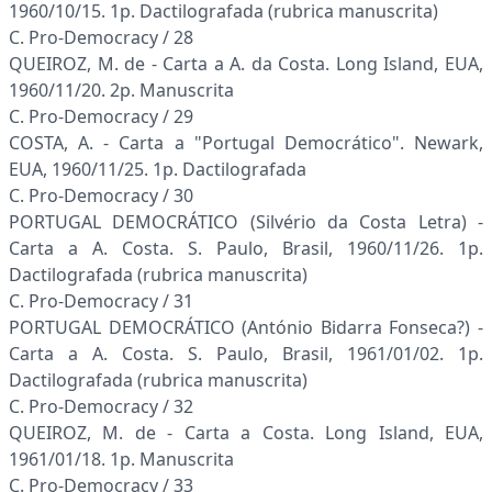
1960/10/15. 1p. Dactilografada (rubrica manuscrita)
C. Pro-Democracy / 28
QUEIROZ, M. de - Carta a A. da Costa. Long Island, EUA,
1960/11/20. 2p. Manuscrita
C. Pro-Democracy / 29
COSTA, A. - Carta a "Portugal Democrático". Newark,
EUA, 1960/11/25. 1p. Dactilografada
C. Pro-Democracy / 30
PORTUGAL DEMOCRÁTICO (Silvério da Costa Letra) -
Carta a A. Costa. S. Paulo, Brasil, 1960/11/26. 1p.
Dactilografada (rubrica manuscrita)
C. Pro-Democracy / 31
PORTUGAL DEMOCRÁTICO (António Bidarra Fonseca?) -
Carta a A. Costa. S. Paulo, Brasil, 1961/01/02. 1p.
Dactilografada (rubrica manuscrita)
C. Pro-Democracy / 32
QUEIROZ, M. de - Carta a Costa. Long Island, EUA,
1961/01/18. 1p. Manuscrita
C. Pro-Democracy / 33