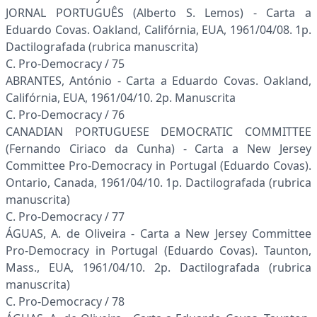
JORNAL PORTUGUÊS (Alberto S. Lemos) - Carta a
Eduardo Covas. Oakland, Califórnia, EUA, 1961/04/08. 1p.
Dactilografada (rubrica manuscrita)
C. Pro-Democracy / 75
ABRANTES, António - Carta a Eduardo Covas. Oakland,
Califórnia, EUA, 1961/04/10. 2p. Manuscrita
C. Pro-Democracy / 76
CANADIAN PORTUGUESE DEMOCRATIC COMMITTEE
(Fernando Ciriaco da Cunha) - Carta a New Jersey
Committee Pro-Democracy in Portugal (Eduardo Covas).
Ontario, Canada, 1961/04/10. 1p. Dactilografada (rubrica
manuscrita)
C. Pro-Democracy / 77
ÁGUAS, A. de Oliveira - Carta a New Jersey Committee
Pro-Democracy in Portugal (Eduardo Covas). Taunton,
Mass., EUA, 1961/04/10. 2p. Dactilografada (rubrica
manuscrita)
C. Pro-Democracy / 78