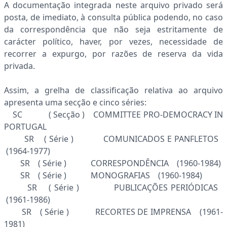
A documentação integrada neste arquivo privado será
posta, de imediato, à consulta pública podendo, no caso
da correspondência que não seja estritamente de
carácter político, haver, por vezes, necessidade de
recorrer a expurgo, por razões de reserva da vida
privada.
Assim, a grelha de classificação relativa ao arquivo
apresenta uma secção e cinco séries:
SC ( Secção ) COMMITTEE PRO-DEMOCRACY IN
PORTUGAL
SR ( Série ) COMUNICADOS E PANFLETOS
(1964-1977)
SR ( Série ) CORRESPONDÊNCIA (1960-1984)
SR ( Série ) MONOGRAFIAS (1960-1984)
SR ( Série ) PUBLICAÇÕES PERIÓDICAS
(1961-1986)
SR ( Série ) RECORTES DE IMPRENSA (1961-
1981)