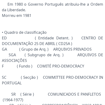
Em 1980 o Governo Português atribuiu-lhe a Ordem
da Liberdade.
Morreu em 1981
• Quadro de classificação
ED ( Entidade Detent. ) CENTRO DE
DOCUMENTAÇÃO 25 DE ABRIL ( CD25A )
GA ( Grupo de Arq. ) ARQUIVOS PRIVADOS
SGA ( Subgrupo de Arq. ) ARQUIVOS DE
ASSOCIAÇÕES
F ( Fundo ) COMITÉ PRO-DEMOCRACY
SC ( Secção ) COMMITTEE PRO-DEMOCRACY IN
PORTUGAL
SR ( Série ) COMUNICADOS E PANFLETOS
(1964-1977)