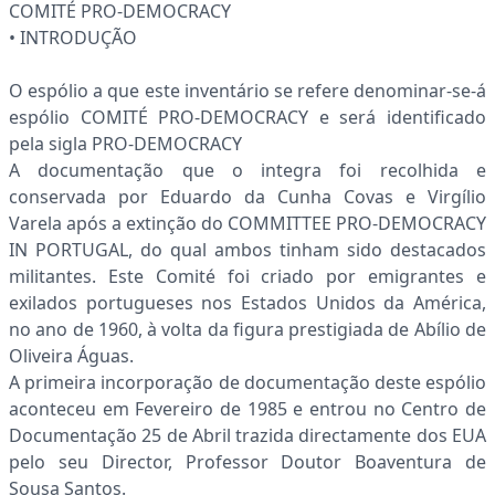
COMITÉ PRO-DEMOCRACY
• INTRODUÇÃO
O espólio a que este inventário se refere denominar-se-á
espólio COMITÉ PRO-DEMOCRACY e será identificado
pela sigla PRO-DEMOCRACY
A documentação que o integra foi recolhida e
conservada por Eduardo da Cunha Covas e Virgílio
Varela após a extinção do COMMITTEE PRO-DEMOCRACY
IN PORTUGAL, do qual ambos tinham sido destacados
militantes. Este Comité foi criado por emigrantes e
exilados portugueses nos Estados Unidos da América,
no ano de 1960, à volta da figura prestigiada de Abílio de
Oliveira Águas.
A primeira incorporação de documentação deste espólio
aconteceu em Fevereiro de 1985 e entrou no Centro de
Documentação 25 de Abril trazida directamente dos EUA
pelo seu Director, Professor Doutor Boaventura de
Sousa Santos.