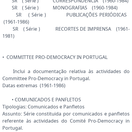
SR ( Série ) CORRESPONDÊNCIA (1960-1984)
SR ( Série ) MONOGRAFIAS (1960-1984)
SR ( Série ) PUBLICAÇÕES PERIÓDICAS
(1961-1986)
SR ( Série ) RECORTES DE IMPRENSA (1961-
1981)
• COMMITTEE PRO-DEMOCRACY IN PORTUGAL
Inclui a documentação relativa às actividades do
Committee Pro-Democracy in Portugal.
Datas extremas (1961-1986)
• COMUNICADOS E PANFLETOS
Tipologias: Comunicados e Panfletos
Assunto: Série constituida por comunicados e panfletos
referente às actividades do Comité Pro-Democracy in
Portugal.