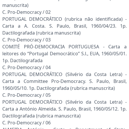
manuscrita)
C. Pro-Democracy / 02
PORTUGAL DEMOCRÁTICO (rubrica não identificada) -
Carta a A. Costa. S. Paulo, Brasil, 1960/04/23. 1p.
Dactilografada (rubrica manuscrita)
C. Pro-Democracy / 03
COMITÉ PRÓ-DEMOCRACIA PORTUGUESA - Carta a
leitores do “Portugal Democrático” S.l., EUA, 1960/05/01.
1p. Dactilografada
C. Pro-Democracy / 04
PORTUGAL DEMOCRÁTICO (Silvério da Costa Letra) -
Carta a Committee Pro-Democracy. S. Paulo, Brasil,
1960/05/10. 1p. Dactilografada (rubrica manuscrita)
C. Pro-Democracy / 05
PORTUGAL DEMOCRÁTICO (Silvério da Costa Letra) -
Carta a António Almeida. S. Paulo, Brasil, 1960/05/12. 1p.
Dactilografada (rubrica manuscrita)
C. Pro-Democracy / 06