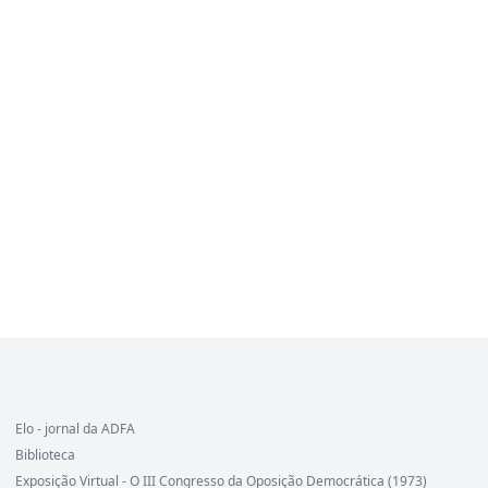
Elo - jornal da ADFA
Biblioteca
Exposição Virtual - O III Congresso da Oposição Democrática (1973)