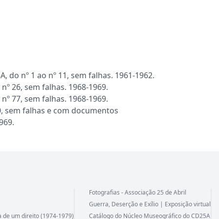
 nº 1 ao nº 11, sem falhas. 1961-1962.
 26, sem falhas. 1968-1969.
 77, sem falhas. 1968-1969.
0, sem falhas e com documentos
969.
Fotografias - Associação 25 de Abril
Guerra, Deserção e Exílio | Exposição virtual
a de um direito (1974-1979)
Catálogo do Núcleo Museográfico do CD25A