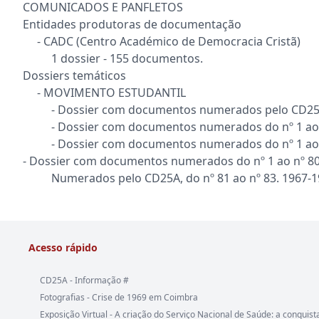
COMUNICADOS E PANFLETOS
Entidades produtoras de documentação
- CADC (Centro Académico de Democracia Cristã)
1 dossier - 155 documentos.
Dossiers temáticos
- MOVIMENTO ESTUDANTIL
- Dossier com documentos numerados pelo CD25A, do
- Dossier com documentos numerados do nº 1 ao nº
- Dossier com documentos numerados do nº 1 ao nº
- Dossier com documentos numerados do nº 1 ao nº 8
Numerados pelo CD25A, do nº 81 ao nº 83. 1967-1
Acesso rápido
CD25A - Informação #
Fotografias - Crise de 1969 em Coimbra
Exposição Virtual - A criação do Serviço Nacional de Saúde: a conquist