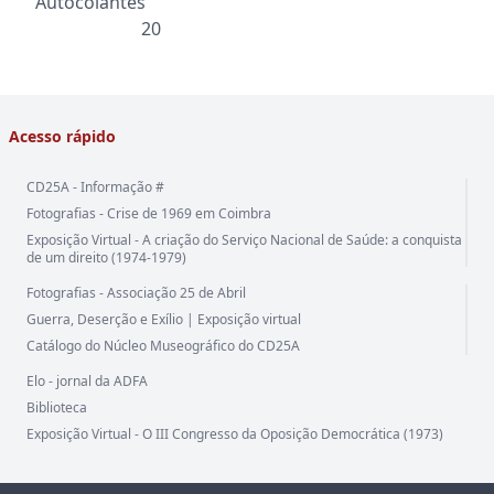
Autocolantes
20
Acesso rápido
CD25A - Informação #
Fotografias - Crise de 1969 em Coimbra
Exposição Virtual - A criação do Serviço Nacional de Saúde: a conquista
de um direito (1974-1979)
Fotografias - Associação 25 de Abril
Guerra, Deserção e Exílio | Exposição virtual
Catálogo do Núcleo Museográfico do CD25A
Elo - jornal da ADFA
Biblioteca
Exposição Virtual - O III Congresso da Oposição Democrática (1973)